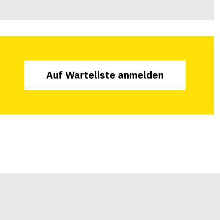
Auf Warteliste anmelden