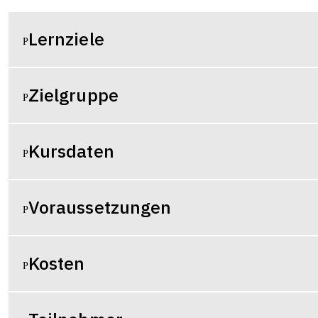
Lernziele
Zielgruppe
Kursdaten
Voraussetzungen
Kosten