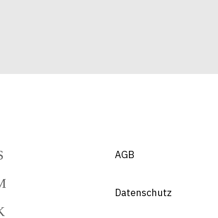
AGB
Datenschutz