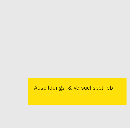
Ausbildungs- & Versuchsbetrieb