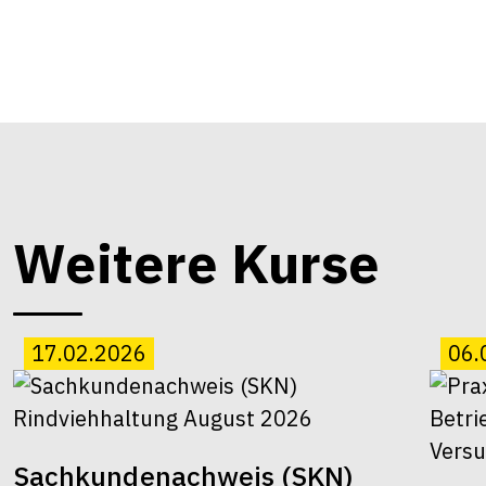
Weitere Kurse
17.02.2026
06.
Sachkundenachweis (SKN)