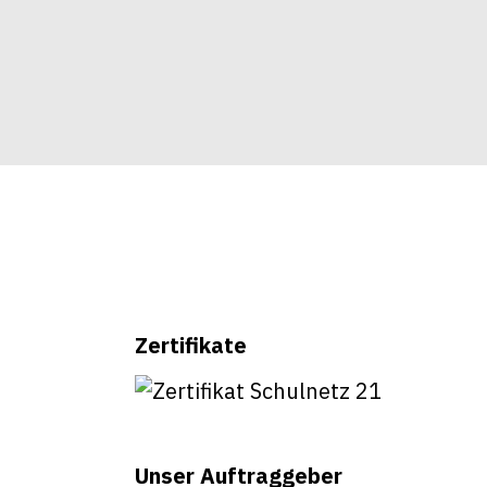
Zertifikate
Unser Auftraggeber