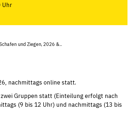
0 Uhr
chafen und Ziegen, 2026 &...
6, nachmittags online statt.
 zwei Gruppen statt (Einteilung erfolgt nach
ttags (9 bis 12 Uhr) und nachmittags (13 bis