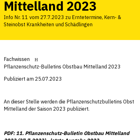
Mittelland 2023
Info Nr. 11 vom 27.7.2023 zu Erntetermine, Kern- &
Steinobst Krankheiten und Schädlingen
Fachwissen
Pflanzenschutz-Bulletins Obstbau Mittelland 2023
Publiziert am 25.07.2023
An dieser Stelle werden die Pflanzenschutzbulletins Obst
Mittelland der Saison 2023 publiziert.
PDF: 11. Pflanzenschutz-Bulletin Obstbau Mittelland