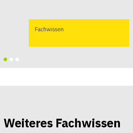
Fachwissen
Weiteres Fachwissen