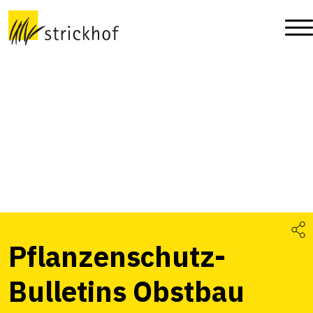
Pflanzenschutz-
Bulletins Obstbau