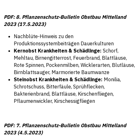
PDF: 8. Pflanzenschutz-Bulletin Obstbau Mittelland
2023 (17.5.2023)
Nachblüte-Hinweis zu den
Produktionssystembeiträgen Dauerkulturen
Kernobst Krankheiten & Schädlinge:
Schorf,
Mehltau, Birnengitterrost, Feuerbrand, Blattläuse,
Rote Spinnen, Pockenmilben, Wicklerarten, Blutläuse,
Birnblattsauger, Marmorierte Baumwanze
Steinobst Krankheiten & Schädlinge:
Monilia,
Schrotschuss, Bitterfäule, Sprühflecken,
Bakterienbrand, Blattläuse, Kirschenfliegen,
Pflaumenwickler, Kirschessigfliegen
PDF: 7. Pflanzenschutz-Bulletin Obstbau Mittelland
2023 (4.5.2023)