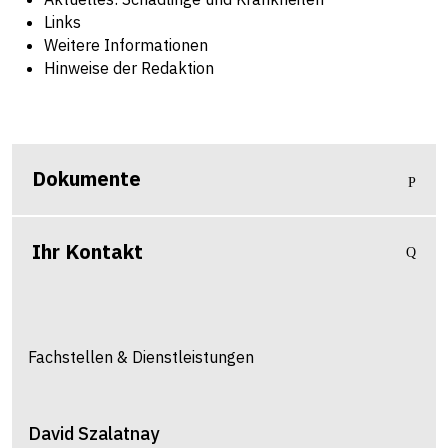
Links
Weitere Informationen
Hinweise der Redaktion
Dokumente
Ihr Kontakt
Fachstellen & Dienstleistungen
David
Szalatnay