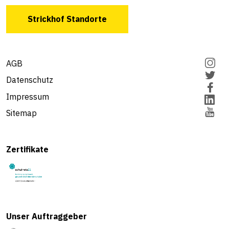
Strickhof Standorte
AGB
Datenschutz
Impressum
Sitemap
Zertifikate
Unser Auftraggeber