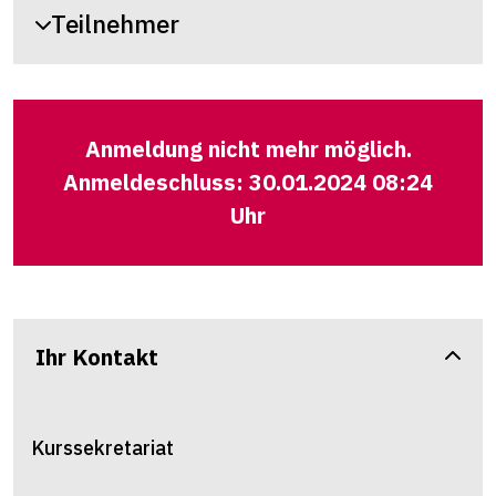
Teilnehmer
Anmeldung nicht mehr möglich.
Anmeldeschluss: 30.01.2024 08:24
Uhr
Ihr Kontakt
Kurssekretariat