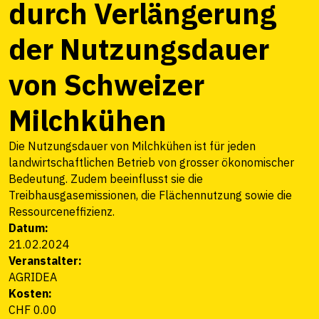
durch Verlängerung
der Nutzungsdauer
von Schweizer
Milchkühen
Die Nutzungsdauer von Milchkühen ist für jeden
landwirtschaftlichen Betrieb von grosser ökonomischer
Bedeutung. Zudem beeinflusst sie die
Treibhausgasemissionen, die Flächennutzung sowie die
Ressourceneffizienz.
Datum:
21.02.2024
Veranstalter:
AGRIDEA
Kosten:
CHF 0.00