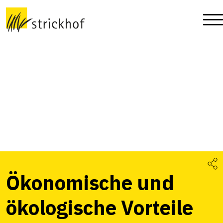
Ökonomische und
ökologische Vorteile