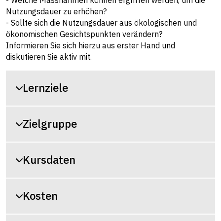
- Welche Massnahmen können ergriffen werden, um die
Nutzungsdauer zu erhöhen?
- Sollte sich die Nutzungsdauer aus ökologischen und
ökonomischen Gesichtspunkten verändern?
Informieren Sie sich hierzu aus erster Hand und
diskutieren Sie aktiv mit.
Lernziele
Zielgruppe
Kursdaten
Kosten