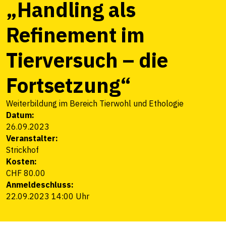
„Handling als
Refinement im
Tierversuch – die
Fortsetzung“
Weiterbildung im Bereich Tierwohl und Ethologie
Datum:
26.09.2023
Veranstalter:
Strickhof
Kosten:
CHF 80.00
Anmeldeschluss:
22.09.2023 14:00 Uhr