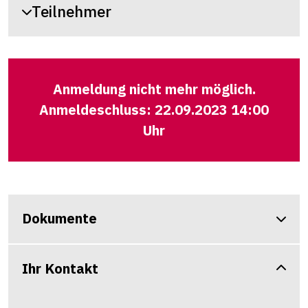
Teilnehmer
Anmeldung nicht mehr möglich.
Anmeldeschluss: 22.09.2023 14:00
Uhr
Dokumente
Ihr Kontakt