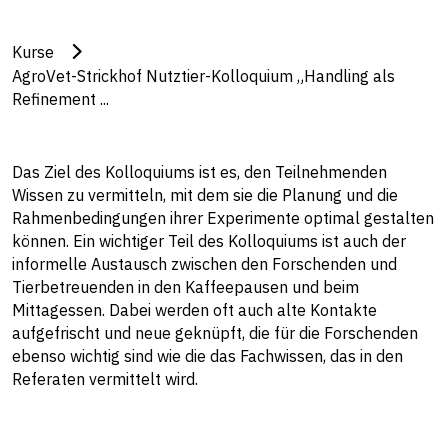
Kurse
AgroVet-Strickhof Nutztier-Kolloquium „Handling als
Refinement ...
Das Ziel des Kolloquiums ist es, den Teilnehmenden
Wissen zu vermitteln, mit dem sie die Planung und die
Rahmenbedingungen ihrer Experimente optimal gestalten
können. Ein wichtiger Teil des Kolloquiums ist auch der
informelle Austausch zwischen den Forschenden und
Tierbetreuenden in den Kaffeepausen und beim
Mittagessen. Dabei werden oft auch alte Kontakte
aufgefrischt und neue geknüpft, die für die Forschenden
ebenso wichtig sind wie die das Fachwissen, das in den
Referaten vermittelt wird.