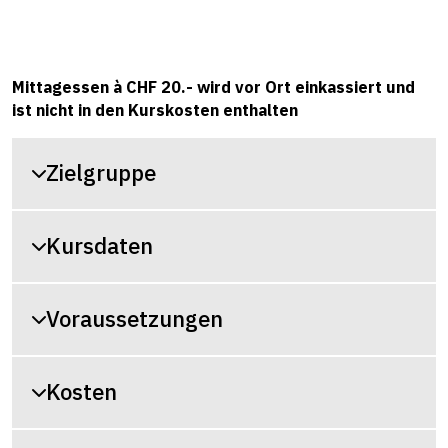
Mittagessen à CHF 20.- wird vor Ort einkassiert und
ist nicht in den Kurskosten enthalten
Zielgruppe
Kursdaten
Voraussetzungen
Kosten