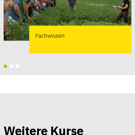
Fachwissen
Weitere Kurse