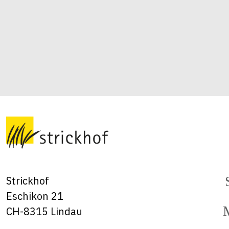
Strickhof
Eschikon 21
CH-8315 Lindau