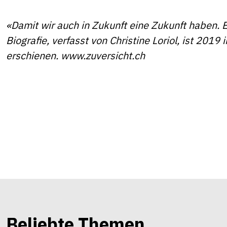
«Damit wir auch in Zukunft eine Zukunft haben. E
Biografie, verfasst von Christine Loriol, ist 2019
erschienen.
www.zuversicht.ch
Beliebte Themen