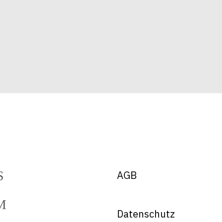
AGB
Datenschutz