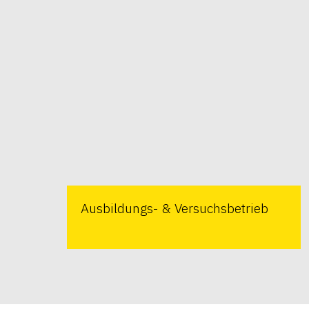
Ausbildungs- & Versuchsbetrieb