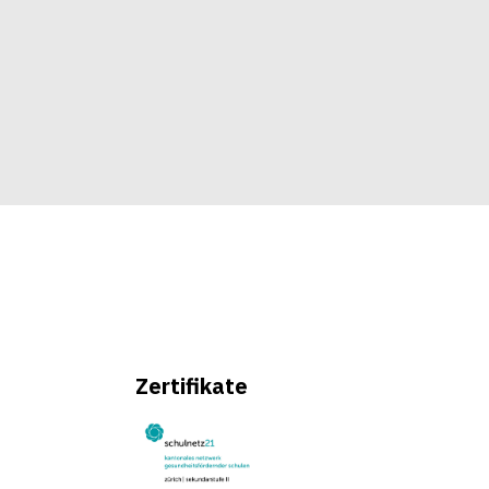
Zertifikate