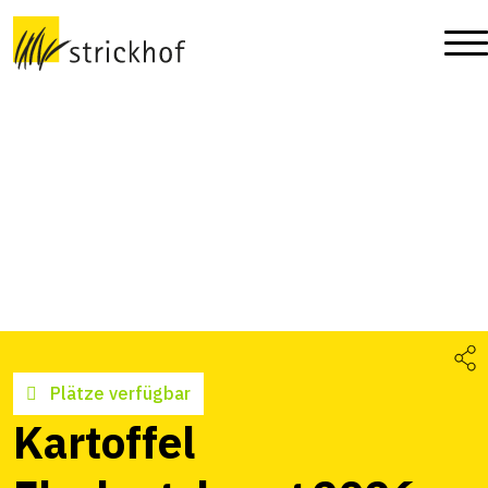
Plätze verfügbar
Kartoffel