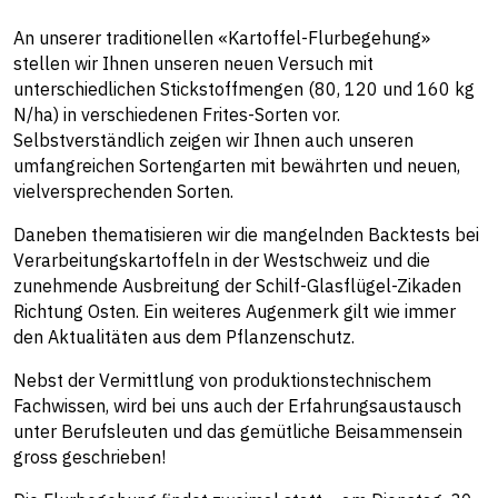
An unserer traditionellen «Kartoffel-Flurbegehung»
stellen wir Ihnen unseren neuen Versuch mit
unterschiedlichen Stickstoffmengen (80, 120 und 160 kg
N/ha) in verschiedenen Frites-Sorten vor.
Selbstverständlich zeigen wir Ihnen auch unseren
umfangreichen Sortengarten mit bewährten und neuen,
vielversprechenden Sorten.
Daneben thematisieren wir die mangelnden Backtests bei
Verarbeitungskartoffeln in der Westschweiz und die
zunehmende Ausbreitung der Schilf-Glasflügel-Zikaden
Richtung Osten. Ein weiteres Augenmerk gilt wie immer
den Aktualitäten aus dem Pflanzenschutz.
Nebst der Vermittlung von produktionstechnischem
Fachwissen, wird bei uns auch der Erfahrungsaustausch
unter Berufsleuten und das gemütliche Beisammensein
gross geschrieben!