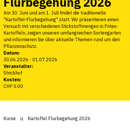
Flurbegehung 2026
Am 30. Juni und am 1. Juli findet die traditionelle
"Kartoffel-Flurbegehung" statt. Wir präsentieren einen
Versuch mit verschiedenen Stickstoffmengen in Frites-
Kartoffeln, zeigen unseren umfangreichen Sortengarten
und informieren Sie über aktuelle Themen rund um den
Pflanzenschutz.
Datum:
30.06.2026
-
01.07.2026
Veranstalter:
Strickhof
Kosten:
CHF 0.00
Kurse
Kartoffel Flurbegehung 2026