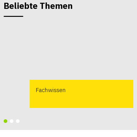
Beliebte Themen
Fachwissen