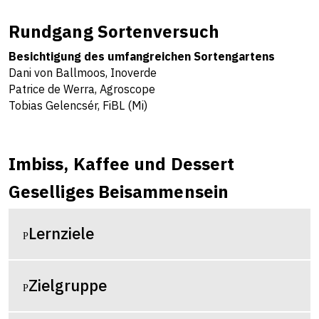
Rundgang Sortenversuch
Besichtigung des umfangreichen Sortengartens
Dani von Ballmoos, Inoverde
Patrice de Werra, Agroscope
Tobias Gelencsér, FiBL (Mi)
Imbiss, Kaffee und Dessert
Geselliges Beisammensein
Lernziele
Zielgruppe