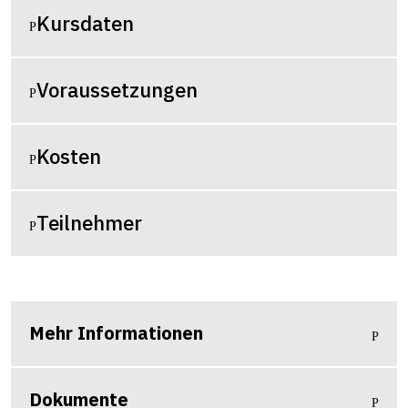
Kursdaten
Voraussetzungen
Kosten
Teilnehmer
Mehr Informationen
Dokumente