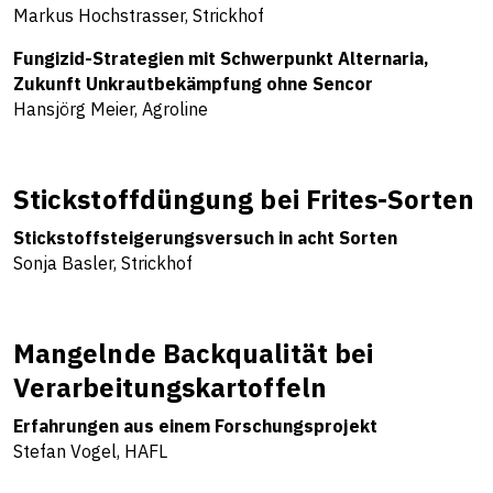
Markus Hochstrasser, Strickhof
Fungizid-Strategien mit Schwerpunkt Alternaria,
Zukunft Unkrautbekämpfung ohne Sencor
Hansjörg Meier, Agroline
Stickstoffdüngung bei Frites-Sorten
Stickstoffsteigerungsversuch in acht Sorten
Sonja Basler, Strickhof
Mangelnde Backqualität bei
Verarbeitungskartoffeln
Erfahrungen aus einem Forschungsprojekt
Stefan Vogel, HAFL