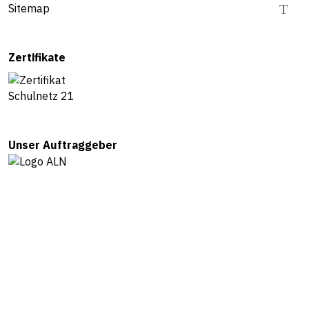
Sitemap
Zertifikate
Unser Auftraggeber