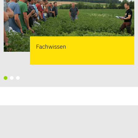
Fachwissen