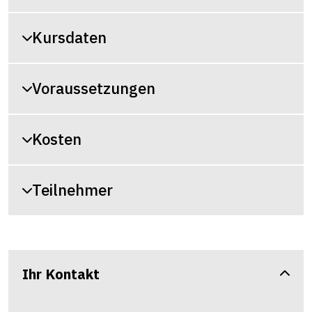
Kursdaten
Voraussetzungen
Kosten
Teilnehmer
Ihr Kontakt