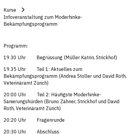
Kurse
Infoveranstaltung zum Moderhinke-
Bekämpfungsprogramm
Programm:
19.30 Uhr Begrüssung (Müller Katrin, Strickhof)
19.35 Uhr Teil 1: Aktuelles zum
Bekämpfungsprogramm (Andrea Stoller und David Roth,
Veterinäramt Zürich)
20:00 Uhr Teil 2: Häufigste Moderhinke-
Sanierungshürden (Bruno Zähner, Strickhof und David
Roth, Veterinäramt Zürich)
20:20 Uhr Fragenrunde
20:30 Uhr Abschluss