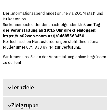
Der Informationsabend findet online via ZOOM statt und
ist kostenlos.
Sie können sich unter dem nachfolgenden
Link am Tag
der Veranstaltung ab 19:15 Uhr direkt einloggen:
https://us02web.zoom.us/j/84685568450
Bei technischen Herausforderungen steht Ihnen Jana
Müller unter 079 933 87 44 zur Verfügung.
Wir freuen uns, Sie an der Veranstaltung online begrüssen
zu dürfen!
Lernziele
Zielgruppe