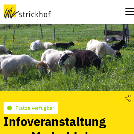
Plätze verfügbar
Infoveranstaltung