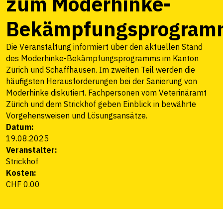
zum Moderhinke-
Bekämpfungsprogram
Die Veranstaltung informiert über den aktuellen Stand
des Moderhinke-Bekämpfungsprogramms im Kanton
Zürich und Schaffhausen. Im zweiten Teil werden die
häufigsten Herausforderungen bei der Sanierung von
Moderhinke diskutiert. Fachpersonen vom Veterinäramt
Zürich und dem Strickhof geben Einblick in bewährte
Vorgehensweisen und Lösungsansätze.
Datum:
19.08.2025
Veranstalter:
Strickhof
Kosten:
CHF 0.00