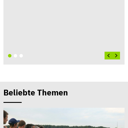
Beliebte Themen