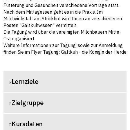
Fütterung und Gesundheit verschiedene Vorträge statt.
Nach dem Mittagessen geht es in die Praxis. Im
Milchviehstall am Strickhof wird Ihnen an verschiedenen
Posten "Galtkuhwissen" vermittelt.
Die Tagung wird über die vereinigten Milchbauern Mitte-
Ost organisiert.
Weitere Informationen zur Tagung, sowie zur Anmeldung
finden Sie im
Flyer Tagung: Galtkuh - die Königin der Herde
Lernziele
Zielgruppe
Kursdaten