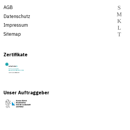
AGB
Datenschutz
Impressum
Sitemap
Zertifikate
Unser Auftraggeber