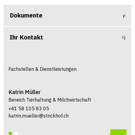
Dokumente
Ihr Kontakt
Fachstellen & Dienstleistungen
Katrin
Müller
Bereich Tierhaltung & Milchwirtschaft
+41 58 105 83 05
katrin.mueller@strickhof.ch