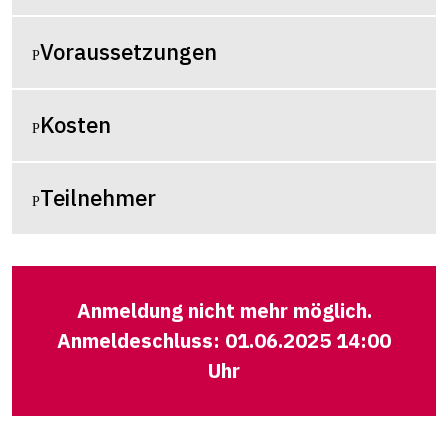
Voraussetzungen
Kosten
Teilnehmer
Anmeldung nicht mehr möglich.
Anmeldeschluss: 01.06.2025 14:00
Uhr