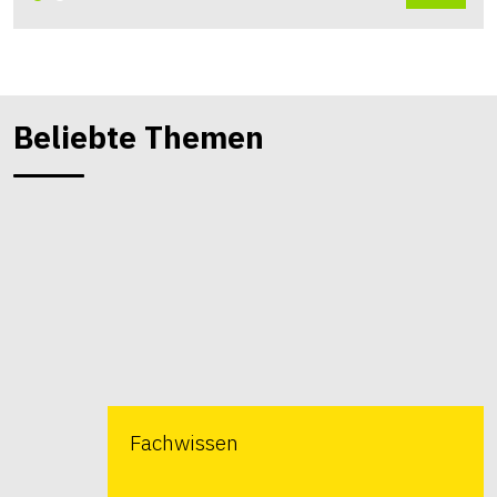
Beliebte Themen
Fachwissen