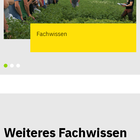
Fachwissen
Weiteres Fachwissen