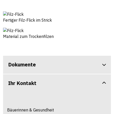
Fertiger Filz-Flick im Strick
Material zum Trockenfilzen
Dokumente
Ihr Kontakt
Bäuerinnen & Gesundheit