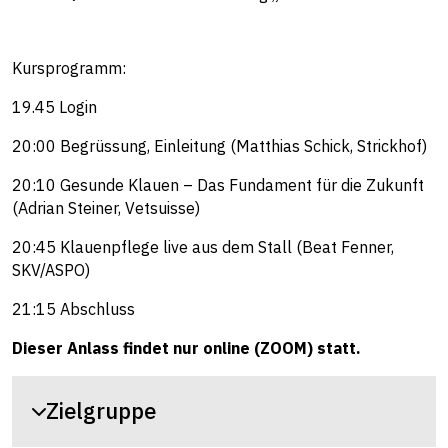
Kursprogramm:
19.45 Login
20:00 Begrüssung, Einleitung (Matthias Schick, Strickhof)
20:10 Gesunde Klauen – Das Fundament für die Zukunft
(Adrian Steiner, Vetsuisse)
20:45 Klauenpflege live aus dem Stall (Beat Fenner,
SKV/ASPO)
21:15 Abschluss
Dieser Anlass findet nur online (ZOOM) statt.
Zielgruppe