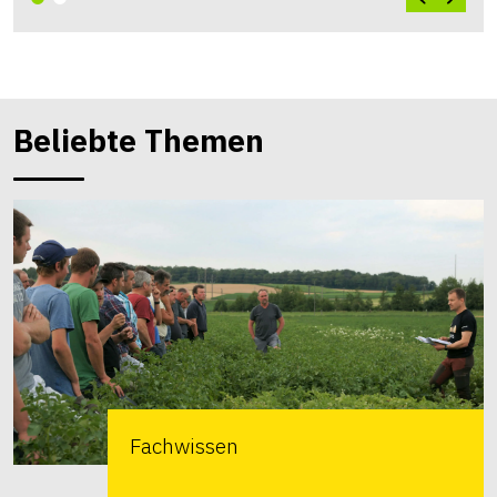
Beliebte Themen
Fachwissen