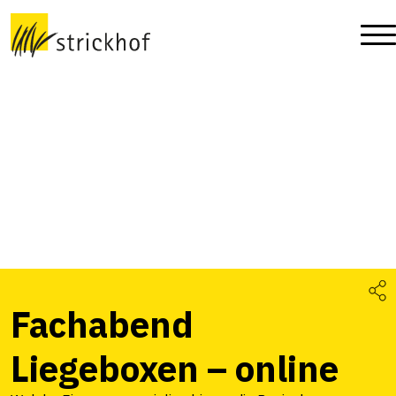
Fachabend
Liegeboxen – online