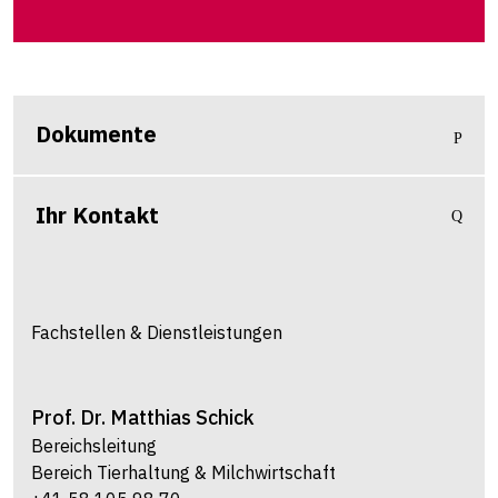
Dokumente
Ihr Kontakt
Fachstellen & Dienstleistungen
Prof. Dr.
Matthias
Schick
Bereichsleitung
Bereich Tierhaltung & Milchwirtschaft