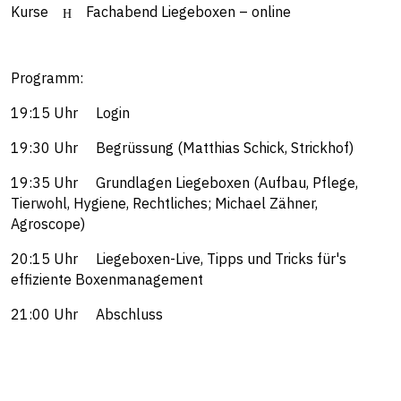
Kurse
Fachabend Liegeboxen – online
Programm:
19:15 Uhr Login
19:30 Uhr Begrüssung (Matthias Schick, Strickhof)
19:35 Uhr Grundlagen Liegeboxen (Aufbau, Pflege,
Tierwohl, Hygiene, Rechtliches; Michael Zähner,
Agroscope)
20:15 Uhr Liegeboxen-Live, Tipps und Tricks für's
effiziente Boxenmanagement
21:00 Uhr Abschluss