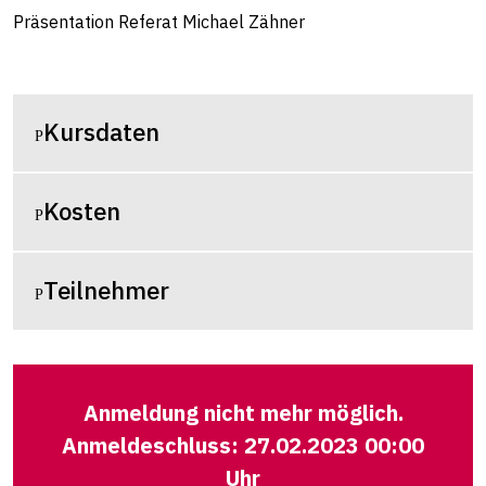
Präsentation Referat Michael Zähner
Kursdaten
Kosten
Teilnehmer
Anmeldung nicht mehr möglich.
Anmeldeschluss: 27.02.2023 00:00
Uhr