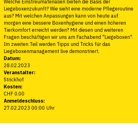
Welche Einstreumaterialien bieten die Basis der
Liegeboxenzukunft? Wie sieht eine moderne Pflegeroutine
aus? Mit welchen Anpassungen kann von heute auf
morgen eine bessere Boxenhygiene und einen höheren
Tierkomfort erreicht werden? Mit diesen und weiteren
Fragen beschäftigen wir uns am Fachabend "Liegeboxen".
Im zweiten Teil werden Tipps und Tricks für das
Liegeboxenmanagement live demonstriert.
Datum:
28.02.2023
Veranstalter:
Strickhof
Kosten:
CHF 0.00
Anmeldeschluss:
27.02.2023 00:00 Uhr