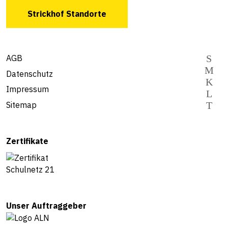
Strickhof Standorte
AGB
Datenschutz
Impressum
Sitemap
Zertifikate
Unser Auftraggeber