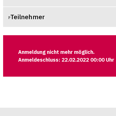
Teilnehmer
Anmeldung nicht mehr möglich.
Anmeldeschluss: 22.02.2022 00:00 Uhr