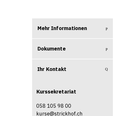
Mehr Informationen
Dokumente
Ihr Kontakt
Kurssekretariat
058 105 98 00
kurse@strickhof.ch