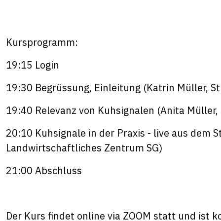
Kursprogramm:
19:15 Login
19:30 Begrüssung, Einleitung (Katrin Müller, St
19:40 Relevanz von Kuhsignalen (Anita Müller, 
20:10 Kuhsignale in der Praxis - live aus dem St
Landwirtschaftliches Zentrum SG)
21:00 Abschluss
Der Kurs findet online via ZOOM statt und ist k