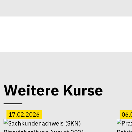
Weitere Kurse
17.02.2026
06.