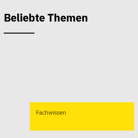
Beliebte Themen
Fachwissen