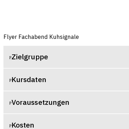
Flyer Fachabend Kuhsignale
Zielgruppe
Kursdaten
Voraussetzungen
Kosten