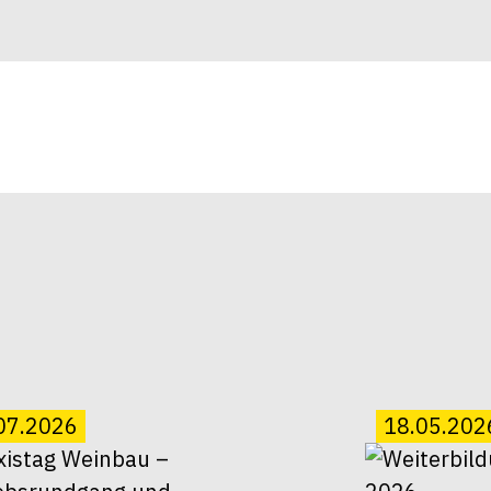
07.2026
18.05.202