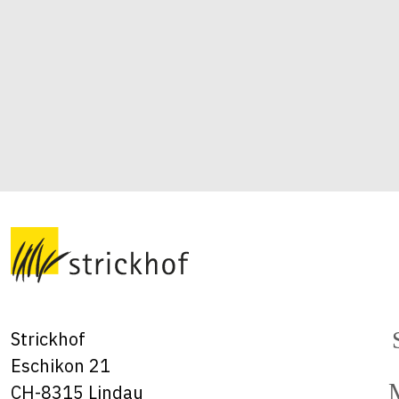
Strickhof
Eschikon 21
CH-8315 Lindau