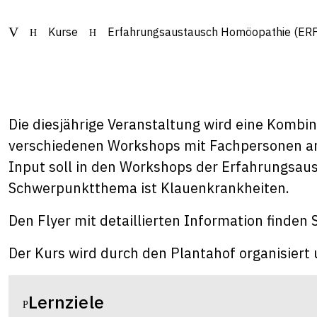
Kurse
Erfahrungsaustausch Homöopathie (ERF
Die diesjährige Veranstaltung wird eine Komb
verschiedenen Workshops mit Fachpersonen a
Input soll in den Workshops der Erfahrungsau
Schwerpunktthema ist Klauenkrankheiten.
Den Flyer mit detaillierten Information finden
Der Kurs wird durch den Plantahof organisiert 
Lernziele