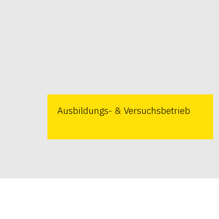
Ausbildungs- & Versuchsbetrieb