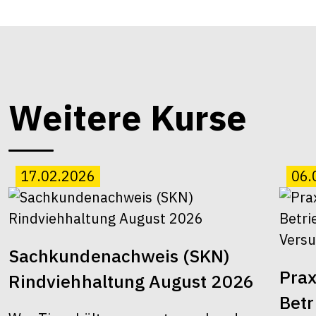
Weitere Kurse
17.02.2026
06.
Sachkundenachweis (SKN)
Prax
Rindviehhaltung August 2026
Bet