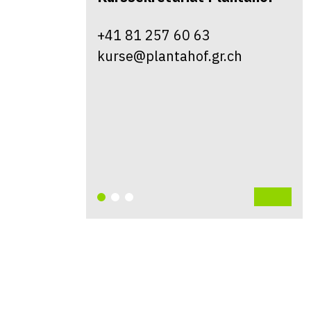
+41 81 257 60 63
kurse@plantahof.gr.ch