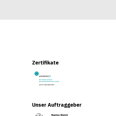
Zertifikate
Unser Auftraggeber