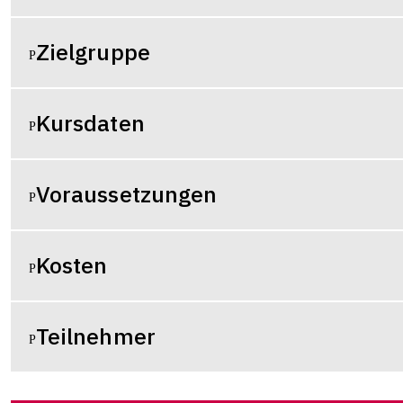
Zielgruppe
Kursdaten
Voraussetzungen
Kosten
Teilnehmer