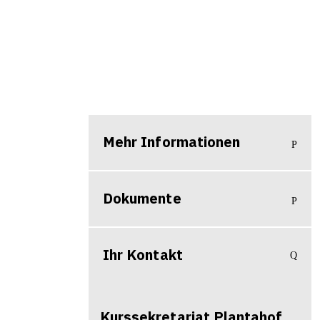
Mehr Informationen
Dokumente
Ihr Kontakt
Kurssekretariat
Plantahof