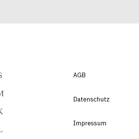
AGB
Datenschutz
Impressum