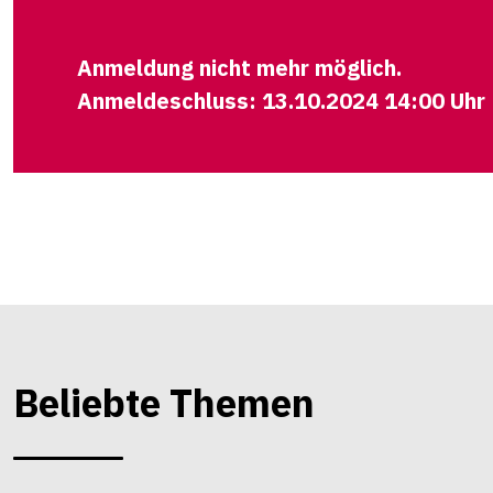
Anmeldung nicht mehr möglich.
Anmeldeschluss: 13.10.2024 14:00 Uhr
Beliebte Themen