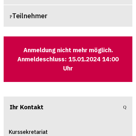
Teilnehmer
Anmeldung nicht mehr möglich.
Anmeldeschluss: 15.01.2024 14:00
Uhr
Ihr Kontakt
Kurssekretariat