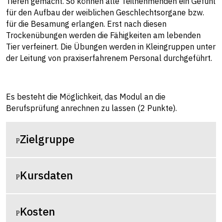
Tieren gemacht. So können alle Teilnehmenden ein Gefühl
für den Aufbau der weiblichen Geschlechtsorgane bzw.
für die Besamung erlangen. Erst nach diesen
Trockenübungen werden die Fähigkeiten am lebenden
Tier verfeinert. Die Übungen werden in Kleingruppen unter
der Leitung von praxiserfahrenem Personal durchgeführt.
Es besteht die Möglichkeit, das Modul an die
Berufsprüfung anrechnen zu lassen (2 Punkte).
Zielgruppe
Kursdaten
Kosten