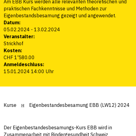
Am EBB Kurs werden alle relevanten theoretischen und
praktischen Fachkenntnisse und Methoden zur
Eigenbestandsbesamung gezeigt und angewendet.
Datum:
05.02.2024
-
13.02.2024
Veranstalter:
Strickhof
Kosten:
CHF 1'580.00
Anmeldeschluss:
15.01.2024 14:00 Uhr
Kurse
Eigenbestandesbesamung EBB (LW12) 2024
Der Eigenbestandesbesamungs-Kurs EBB wird in
Zusammenarbeit mit Rindergesundheit Schweiz