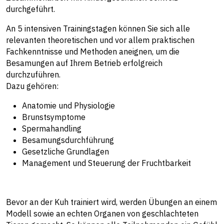
durchgeführt.
An 5 intensiven Trainingstagen können Sie sich alle
relevanten theoretischen und vor allem praktischen
Fachkenntnisse und Methoden aneignen, um die
Besamungen auf Ihrem Betrieb erfolgreich
durchzuführen.
Dazu gehören:
Anatomie und Physiologie
Brunstsymptome
Spermahandling
Besamungsdurchführung
Gesetzliche Grundlagen
Management und Steuerung der Fruchtbarkeit
Bevor an der Kuh trainiert wird, werden Übungen an einem
Modell sowie an echten Organen von geschlachteten