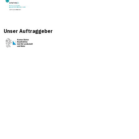
Unser Auftraggeber