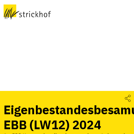
Eigenbestandesbesam
EBB (LW12) 2024