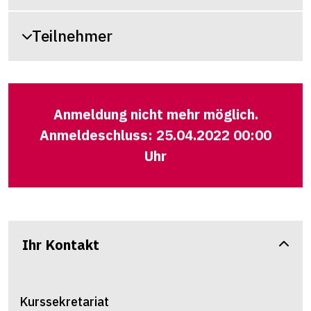
Teilnehmer
Anmeldung nicht mehr möglich.
Anmeldeschluss: 25.04.2022 00:00
Uhr
Ihr Kontakt
Kurssekretariat