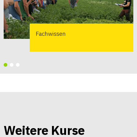
Fachwissen
Weitere Kurse