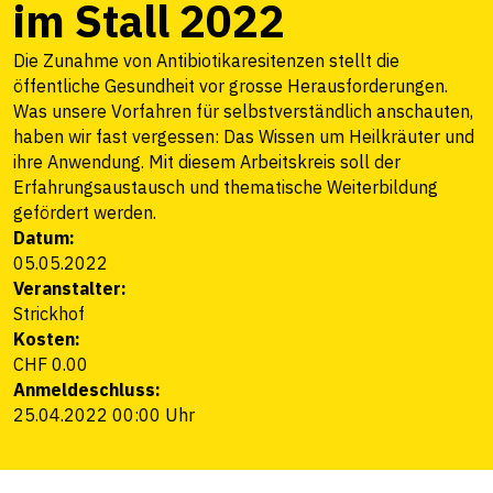
im Stall 2022
Die Zunahme von Antibiotikaresitenzen stellt die
öffentliche Gesundheit vor grosse Herausforderungen.
Was unsere Vorfahren für selbstverständlich anschauten,
haben wir fast vergessen: Das Wissen um Heilkräuter und
ihre Anwendung. Mit diesem Arbeitskreis soll der
Erfahrungsaustausch und thematische Weiterbildung
gefördert werden.
Datum:
05.05.2022
Veranstalter:
Strickhof
Kosten:
CHF 0.00
Anmeldeschluss:
25.04.2022 00:00 Uhr