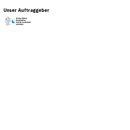
Unser Auftraggeber