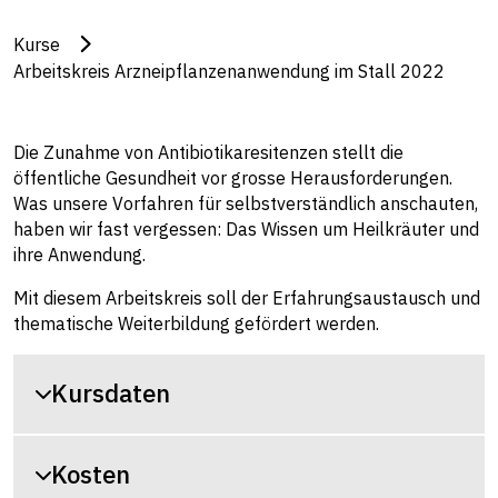
Kurse
Arbeitskreis Arzneipflanzenanwendung im Stall 2022
Die Zunahme von Antibiotikaresitenzen stellt die
öffentliche Gesundheit vor grosse Herausforderungen.
Was unsere Vorfahren für selbstverständlich anschauten,
haben wir fast vergessen: Das Wissen um Heilkräuter und
ihre Anwendung.
Mit diesem Arbeitskreis soll der Erfahrungsaustausch und
thematische Weiterbildung gefördert werden.
Kursdaten
Kosten