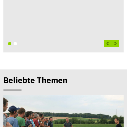
Beliebte Themen