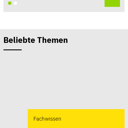
Beliebte Themen
Fachwissen