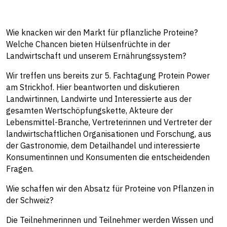
Wie knacken wir den Markt für pflanzliche Proteine?
Welche Chancen bieten Hülsenfrüchte in der
Landwirtschaft und unserem Ernährungssystem?
Wir treffen uns bereits zur 5. Fachtagung Protein Power
am Strickhof. Hier beantworten und diskutieren
Landwirtinnen, Landwirte und Interessierte aus der
gesamten Wertschöpfungskette, Akteure der
Lebensmittel-Branche, Vertreterinnen und Vertreter der
landwirtschaftlichen Organisationen und Forschung, aus
der Gastronomie, dem Detailhandel und interessierte
Konsumentinnen und Konsumenten die entscheidenden
Fragen.
Wie schaffen wir den Absatz für Proteine von Pflanzen in
der Schweiz?
Die Teilnehmerinnen und Teilnehmer werden Wissen und