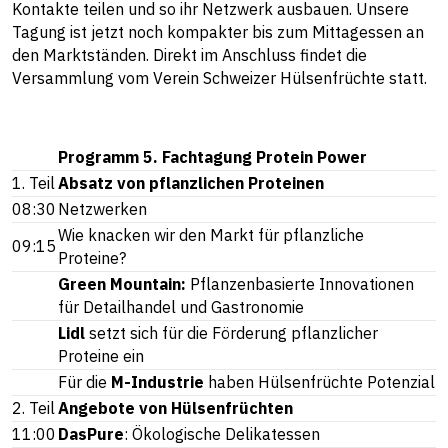
Kontakte teilen und so ihr Netzwerk ausbauen. Unsere
Tagung ist jetzt noch kompakter bis zum Mittagessen an
den Marktständen. Direkt im Anschluss findet die
Versammlung vom Verein Schweizer Hülsenfrüchte statt.
Programm 5. Fachtagung Protein Power
1. Teil
Absatz von pflanzlichen Proteinen
08:30
Netzwerken
Wie knacken wir den Markt für pflanzliche
09:15
Proteine?
Green Mountain:
Pflanzenbasierte Innovationen
für Detailhandel und Gastronomie
Lidl
setzt sich für die Förderung pflanzlicher
Proteine ein
Für die
M-Industrie
haben Hülsenfrüchte Potenzial
2. Teil
Angebote von Hülsenfrüchten
11:00
DasPure
: Ökologische Delikatessen