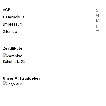
AGB
Datenschutz
Impressum
Sitemap
Zertifikate
Unser Auftraggeber