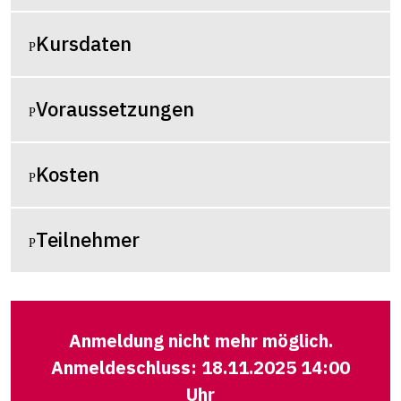
Kursdaten
Voraussetzungen
Kosten
Teilnehmer
Anmeldung nicht mehr möglich.
Anmeldeschluss: 18.11.2025 14:00
Uhr