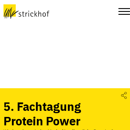
5. Fachtagung
Protein Power