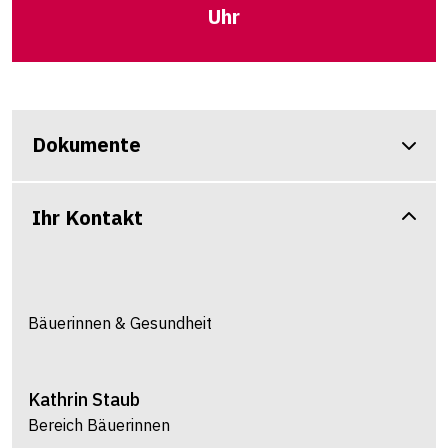
Uhr
Dokumente
Ihr Kontakt
Bäuerinnen & Gesundheit
Kathrin
Staub
Bereich Bäuerinnen