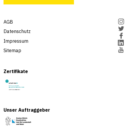
AGB
Datenschutz
Impressum
Sitemap
Zertifikate
Unser Auftraggeber