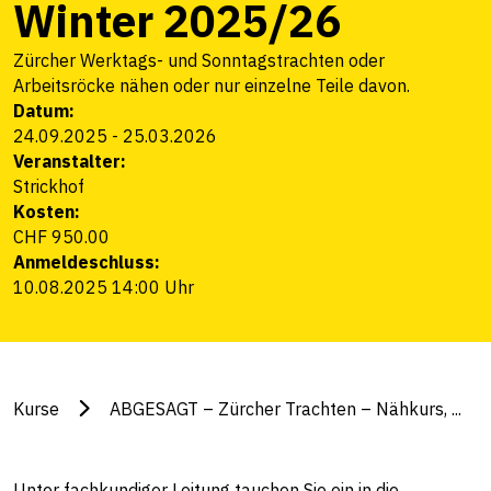
Winter 2025/26
Zürcher Werktags- und Sonntagstrachten oder
Arbeitsröcke nähen oder nur einzelne Teile davon.
Datum:
24.09.2025
-
25.03.2026
Veranstalter:
Strickhof
Kosten:
CHF 950.00
Anmeldeschluss:
10.08.2025 14:00 Uhr
Kurse
ABGESAGT – Zürcher Trachten – Nähkurs, ...
Unter fachkundiger Leitung tauchen Sie ein in die