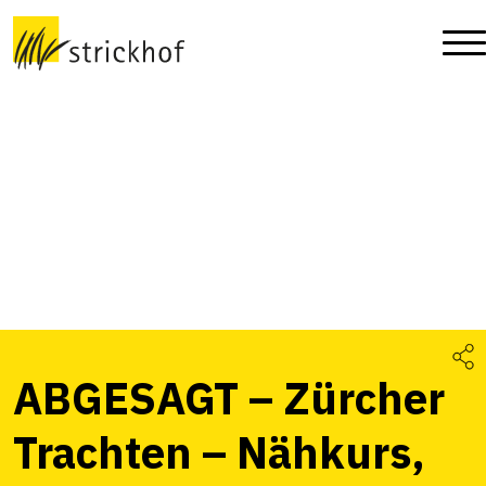
ABGESAGT – Zürcher
Trachten – Nähkurs,