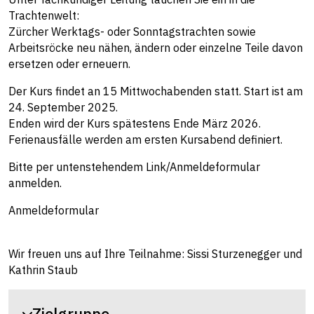
Trachtenwelt:
Zürcher Werktags- oder Sonntagstrachten sowie
Arbeitsröcke neu nähen, ändern oder einzelne Teile davon
ersetzen oder erneuern.
Der Kurs findet an 15 Mittwochabenden statt. Start ist am
24. September 2025.
Enden wird der Kurs spätestens Ende März 2026.
Ferienausfälle werden am ersten Kursabend definiert.
Bitte per untenstehendem Link/Anmeldeformular
anmelden.
Anmeldeformular
Wir freuen uns auf Ihre Teilnahme: Sissi Sturzenegger und
Kathrin Staub
Zielgruppe