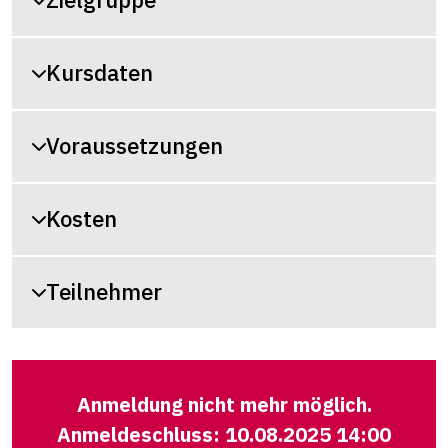
Kursdaten
Voraussetzungen
Kosten
Teilnehmer
Anmeldung nicht mehr möglich.
Anmeldeschluss: 10.08.2025 14:00