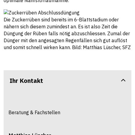
optimale Nährstoffaufnahme.
Die Zuckerrüben sind bereits im 6-Blattstadium oder
nähern sich diesem zumindest an. Es ist also Zeit die
Düngung der Rüben falls nötig abzuschliessen. Zumal der
Dünger mit den angesagten Regenfällen sich gut auflöst
und somit schnell wirken kann. Bild: Matthias Lüscher, SFZ
Ihr Kontakt
Beratung & Fachstellen