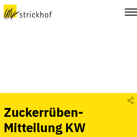
Zuckerrüben-
Mitteilung KW