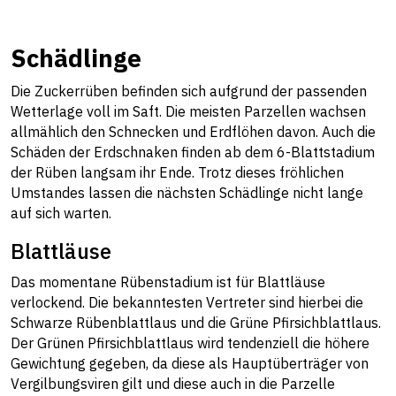
Schädlinge
Die Zuckerrüben befinden sich aufgrund der passenden
Wetterlage voll im Saft. Die meisten Parzellen wachsen
allmählich den Schnecken und Erdflöhen davon. Auch die
Schäden der Erdschnaken finden ab dem 6-Blattstadium
der Rüben langsam ihr Ende. Trotz dieses fröhlichen
Umstandes lassen die nächsten Schädlinge nicht lange
auf sich warten.
Blattläuse
Das momentane Rübenstadium ist für Blattläuse
verlockend. Die bekanntesten Vertreter sind hierbei die
Schwarze Rübenblattlaus und die Grüne Pfirsichblattlaus.
Der Grünen Pfirsichblattlaus wird tendenziell die höhere
Gewichtung gegeben, da diese als Hauptüberträger von
Vergilbungsviren gilt und diese auch in die Parzelle