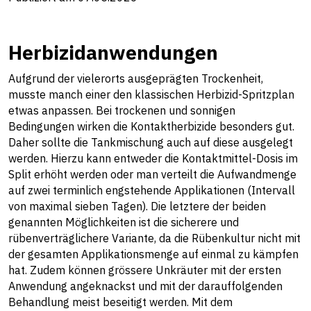
Herbizidanwendungen
Aufgrund der vielerorts ausgeprägten Trockenheit,
musste manch einer den klassischen Herbizid-Spritzplan
etwas anpassen. Bei trockenen und sonnigen
Bedingungen wirken die Kontaktherbizide besonders gut.
Daher sollte die Tankmischung auch auf diese ausgelegt
werden. Hierzu kann entweder die Kontaktmittel-Dosis im
Split erhöht werden oder man verteilt die Aufwandmenge
auf zwei terminlich engstehende Applikationen (Intervall
von maximal sieben Tagen). Die letztere der beiden
genannten Möglichkeiten ist die sicherere und
rübenverträglichere Variante, da die Rübenkultur nicht mit
der gesamten Applikationsmenge auf einmal zu kämpfen
hat. Zudem können grössere Unkräuter mit der ersten
Anwendung angeknackst und mit der darauffolgenden
Behandlung meist beseitigt werden. Mit dem