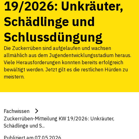
19/2026: Unkräuter,
Schädlinge und
Schlussdüngung
Die Zuckerrüben sind aufgelaufen und wachsen
allmählich aus dem Jugendentwicklungsstadium heraus.
Viele Herausforderungen konnten bereits erfolgreich
bewältigt werden. Jetzt gilt es die restlichen Hürden zu
meistern.
Fachwissen
Zuckerrüben-Mitteilung KW 19/2026: Unkräuter,
Schädlinge und S...
Publiziert am 07.05.2026