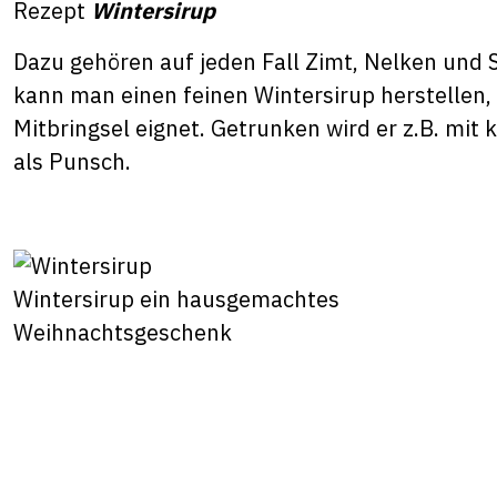
Rezept
Wintersirup
Dazu gehören auf jeden Fall Zimt, Nelken und 
kann man einen feinen Wintersirup herstellen,
Mitbringsel eignet. Getrunken wird er z.B. mit
als Punsch.
Wintersirup ein hausgemachtes
Weihnachtsgeschenk