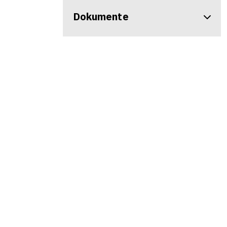
Dokumente