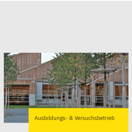
Ausbildungs- & Versuchsbetrieb