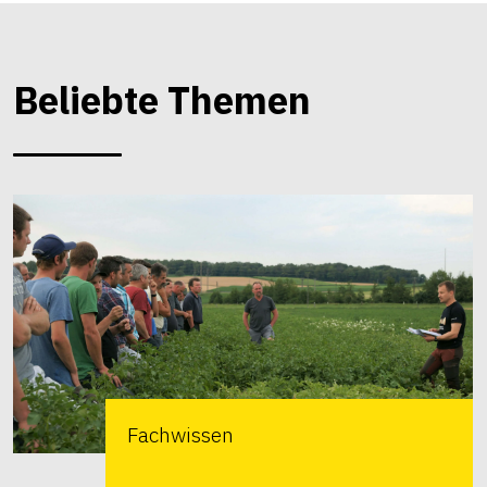
Beliebte Themen
Fachwissen