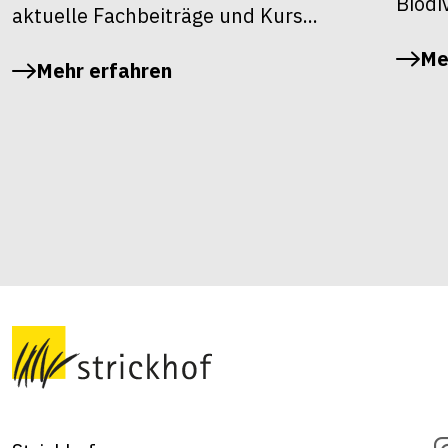
Biodiv
aktuelle Fachbeiträge und Kurs...
Me
Mehr erfahren