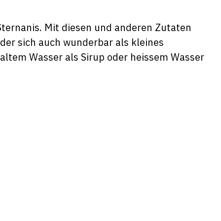
Sternanis. Mit diesen und anderen Zutaten
 der sich auch wunderbar als kleines
 kaltem Wasser als Sirup oder heissem Wasser