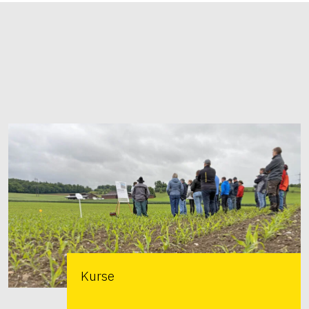
Kurse