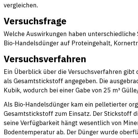
vergleichen.
Versuchsfrage
Welche Auswirkungen haben unterschiedliche S
Bio-Handelsdünger auf Proteingehalt, Kornertr
Versuchsverfahren
Ein Überblick über die Versuchsverfahren gibt d
als Gesamtstickstoff angegeben. Die ausgebrac
Kubik, wodurch bei einer Gabe von 25 m³ Güll
Als Bio-Handelsdünger kam ein pelletierter or
Gesamtstickstoff zum Einsatz. Der Stickstoff 
seine Verfügbarkeit hängt wesentlich von Mine
Bodentemperatur ab. Der Dünger wurde oberfl