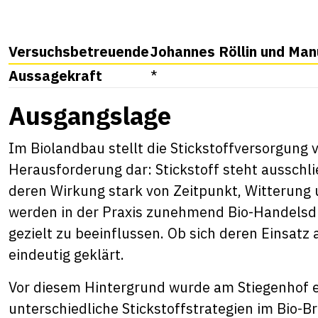
Versuchsbetreuende
Johannes Röllin und Man
Aussagekraft
*
Ausgangslage
Im Biolandbau stellt die Stickstoffversorgung
Herausforderung dar: Stickstoff steht ausschli
deren Wirkung stark von Zeitpunkt, Witterung
werden in der Praxis zunehmend Bio-Handelsdü
gezielt zu beeinflussen. Ob sich deren Einsatz a
eindeutig geklärt.
Vor diesem Hintergrund wurde am Stiegenhof e
unterschiedliche Stickstoffstrategien im Bio-