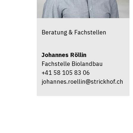
Beratung & Fachstellen
Johannes
Röllin
Fachstelle Biolandbau
+41 58 105 83 06
johannes.roellin@strickhof.ch