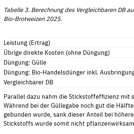
Tabelle 3. Berechnung des Vergleichbaren DB 
Bio-Brotweizen 2025.
Leistung (Ertrag)
Übrige direkte Kosten (ohne Düngung)
Düngung: Gülle
Düngung: Bio-Handelsdünger inkl. Ausbringun
Vergleichbarer DB
Parallel dazu nahm die Stickstoffeffizienz mit
Während bei der Güllegabe noch gut die Hälfte
gebunden wurde, sank dieser Anteil bei höhere
Stickstoffs wurde somit nicht pflanzenwirksam