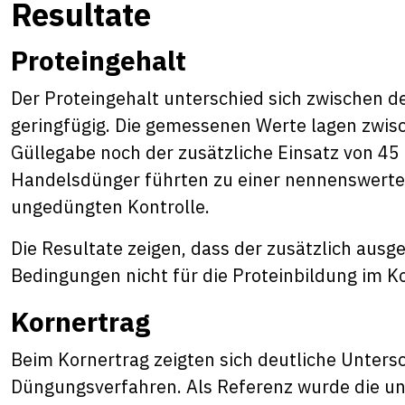
Resultate
Proteingehalt
Der Proteingehalt unterschied sich zwischen 
geringfügig. Die gemessenen Werte lagen zwis
Güllegabe noch der zusätzliche Einsatz von 45
Handelsdünger führten zu einer nennenswerte
ungedüngten Kontrolle.
Die Resultate zeigen, dass der zusätzlich aus
Bedingungen nicht für die Proteinbildung im K
Kornertrag
Beim Kornertrag zeigten sich deutliche Unter
Düngungsverfahren. Als Referenz wurde die u