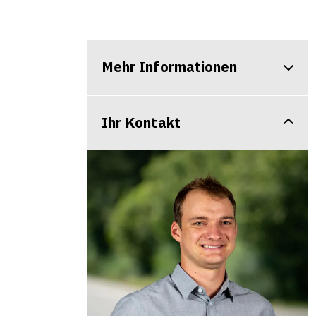
Mehr Informationen
Ihr Kontakt