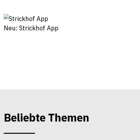
Neu: Strickhof App
Beliebte Themen