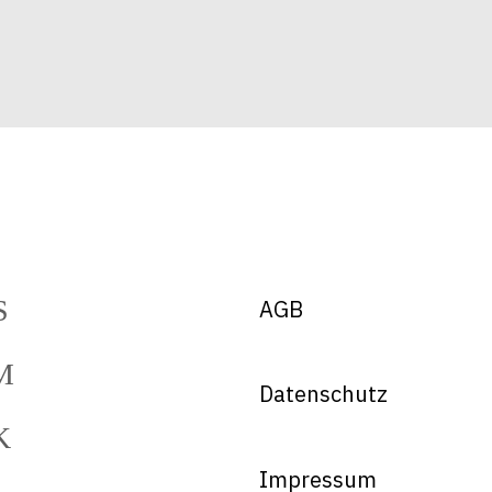
AGB
Datenschutz
Impressum