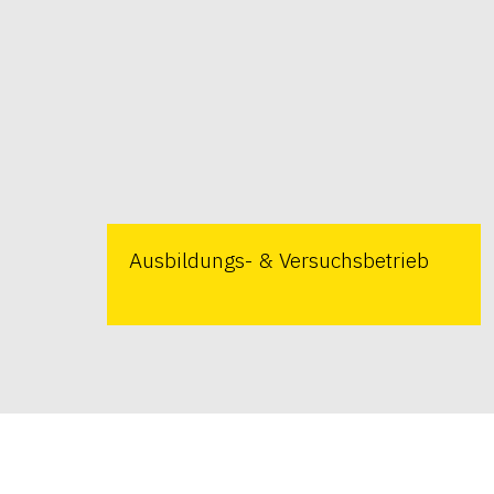
Ausbildungs- & Versuchsbetrieb