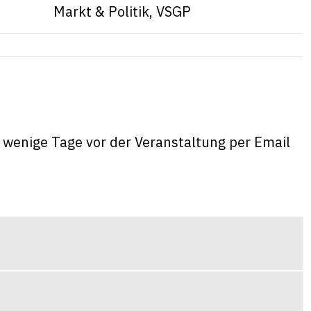
Markt & Politik, VSGP
wenige Tage vor der Veranstaltung per Email