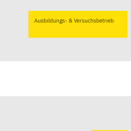
Ausbildungs- & Versuchsbetrieb