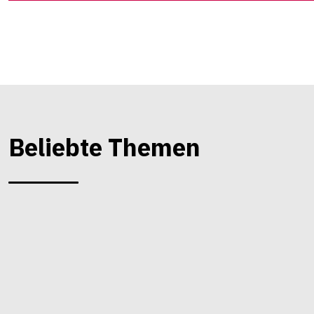
Beliebte Themen