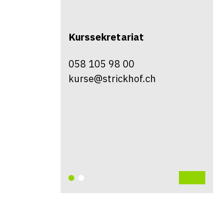
Kurssekretariat
058 105 98 00
kurse@strickhof.ch