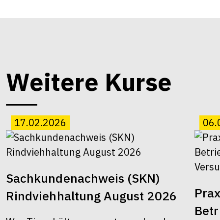
Weitere Kurse
17.02.2026
06.
Sachkundenachweis (SKN)
Prax
Rindviehhaltung August 2026
Bet