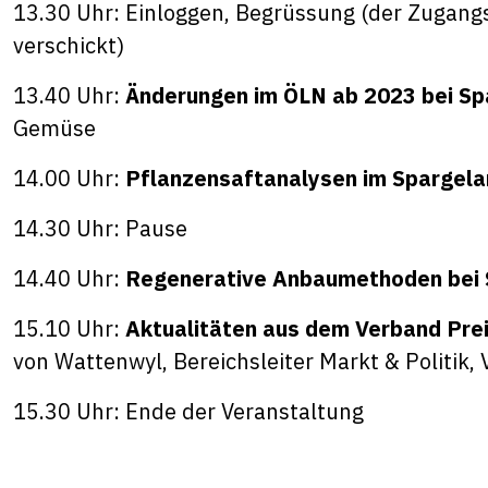
13.30 Uhr: Einloggen, Begrüssung (der Zugang
verschickt)
13.40 Uhr:
Änderungen im ÖLN ab 2023 bei Sp
Gemüse
14.00 Uhr:
Pflanzensaftanalysen im Spargel
14.30 Uhr: Pause
14.40 Uhr:
Regenerative Anbaumethoden bei 
15.10 Uhr:
Aktualitäten aus dem Verband Pr
von Wattenwyl, Bereichsleiter Markt & Politik,
15.30 Uhr: Ende der Veranstaltung