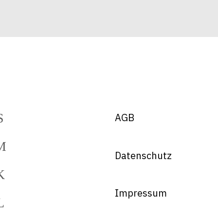
AGB
Datenschutz
Impressum