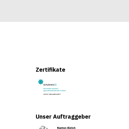
Zertifikate
Unser Auftraggeber