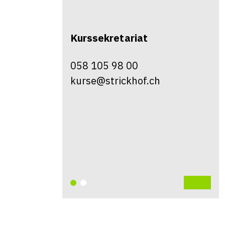
Kurssekretariat
058 105 98 00
kurse@strickhof.ch