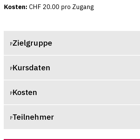
Kosten:
CHF 20.00 pro Zugang
Zielgruppe
Kursdaten
Kosten
Teilnehmer