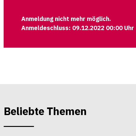
Anmeldung nicht mehr möglich.
Anmeldeschluss: 09.12.2022 00:00 Uhr
Beliebte Themen