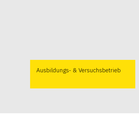
Ausbildungs- & Versuchsbetrieb