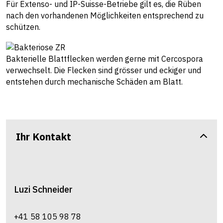
Für Extenso- und IP-Suisse-Betriebe gilt es, die Rüben
nach den vorhandenen Möglichkeiten entsprechend zu
schützen.
Bakterielle Blattflecken werden gerne mit Cercospora
verwechselt. Die Flecken sind grösser und eckiger und
entstehen durch mechanische Schäden am Blatt.
Ihr Kontakt
Luzi
Schneider
+41 58 105 98 78