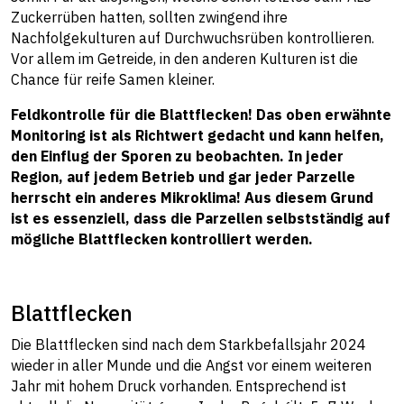
Zuckerrüben hatten, sollten zwingend ihre
Nachfolgekulturen auf Durchwuchsrüben kontrollieren.
Vor allem im Getreide, in den anderen Kulturen ist die
Chance für reife Samen kleiner.
Feldkontrolle für die Blattflecken! Das oben erwähnte
Monitoring ist als Richtwert gedacht und kann helfen,
den Einflug der Sporen zu beobachten. In jeder
Region, auf jedem Betrieb und gar jeder Parzelle
herrscht ein anderes Mikroklima! Aus diesem Grund
ist es essenziell, dass die Parzellen selbstständig auf
mögliche Blattflecken kontrolliert werden.
Blattflecken
Die Blattflecken sind nach dem Starkbefallsjahr 2024
wieder in aller Munde und die Angst vor einem weiteren
Jahr mit hohem Druck vorhanden. Entsprechend ist