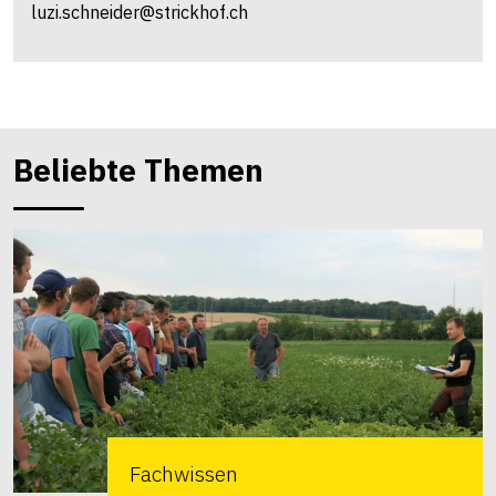
luzi.schneider@strickhof.ch
Beliebte Themen
Fachwissen