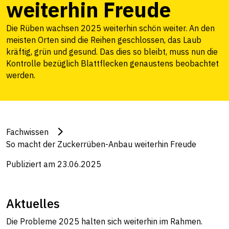
weiterhin Freude
Die Rüben wachsen 2025 weiterhin schön weiter. An den
meisten Orten sind die Reihen geschlossen, das Laub
kräftig, grün und gesund. Das dies so bleibt, muss nun die
Kontrolle bezüglich Blattflecken genaustens beobachtet
werden.
Fachwissen
So macht der Zuckerrüben-Anbau weiterhin Freude
Publiziert am 23.06.2025
Aktuelles
Die Probleme 2025 halten sich weiterhin im Rahmen.