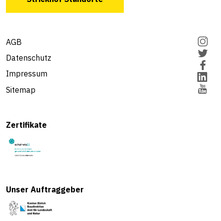
AGB
Datenschutz
Impressum
Sitemap
Zertifikate
Unser Auftraggeber