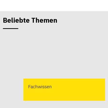
Beliebte Themen
Fachwissen