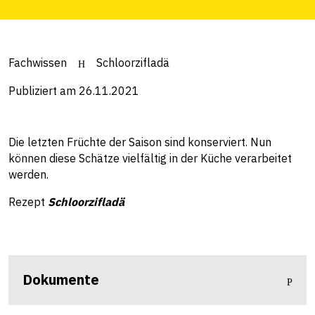
Fachwissen
Schloorzifladä
Publiziert am 26.11.2021
Die letzten Früchte der Saison sind konserviert. Nun
können diese Schätze vielfältig in der Küche verarbeitet
werden.
Rezept
Schloorzifladä
Dokumente