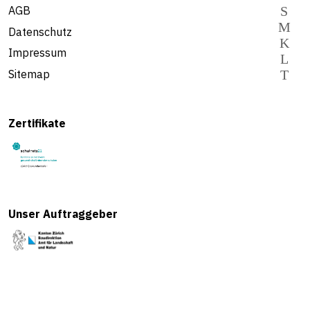
AGB
Datenschutz
Impressum
Sitemap
Zertifikate
Unser Auftraggeber