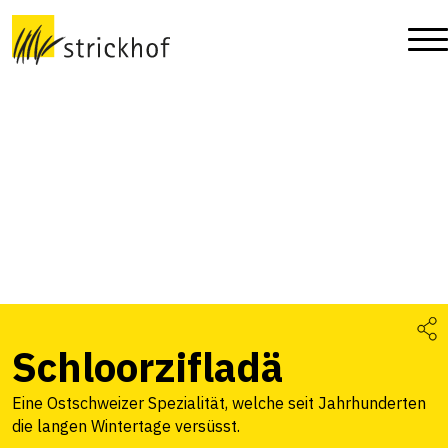
Schloorzifladä
Eine Ostschweizer Spezialität, welche seit Jahrhunderten
die langen Wintertage versüsst.