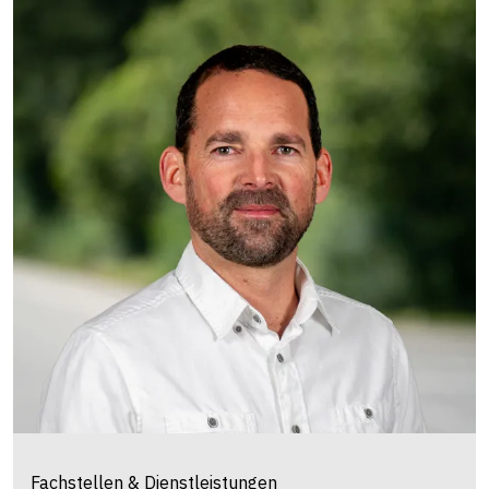
Fachstellen & Dienstleistungen