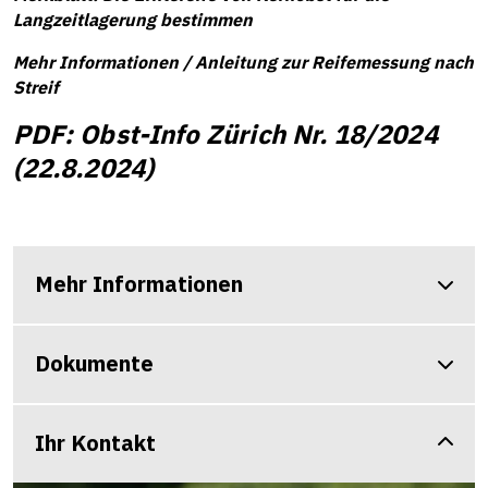
Langzeitlagerung bestimmen
Mehr Informationen / Anleitung zur Reifemessung nach
Streif
PDF: Obst-Info Zürich Nr. 18/2024
(22.8.2024)
Mehr Informationen
Dokumente
Ihr Kontakt