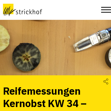
Reifemessungen
Kernobst KW 34 –