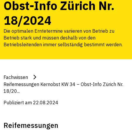
Obst-Info Zürich Nr.
18/2024
Die optimalen Erntetermine variieren von Betrieb zu
Betrieb stark und müssen deshalb von den
Betriebsleitenden immer selbständig bestimmt werden.
Fachwissen
Reifemessungen Kernobst KW 34 – Obst-Info Zürich Nr.
18/20...
Publiziert am 22.08.2024
Reifemessungen