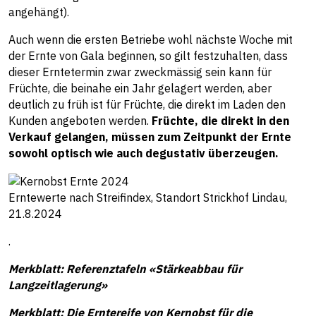
angehängt).
Auch wenn die ersten Betriebe wohl nächste Woche mit
der Ernte von Gala beginnen, so gilt festzuhalten, dass
dieser Erntetermin zwar zweckmässig sein kann für
Früchte, die beinahe ein Jahr gelagert werden, aber
deutlich zu früh ist für Früchte, die direkt im Laden den
Kunden angeboten werden.
Früchte, die direkt in den
Verkauf gelangen, müssen zum Zeitpunkt der Ernte
sowohl optisch wie auch degustativ überzeugen.
Erntewerte nach Streifindex, Standort Strickhof Lindau,
21.8.2024
.
Merkblatt: Referenztafeln «Stärkeabbau für
Langzeitlagerung»
Merkblatt: Die Erntereife von Kernobst für die