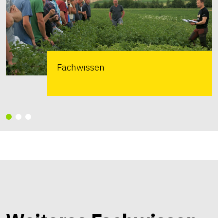
Fachwissen