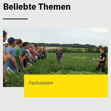
Beliebte Themen
Fachwissen