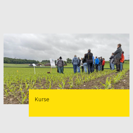
Kurse