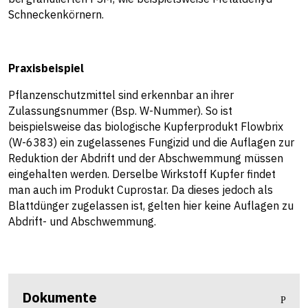
Schneckenkörnern.
Praxisbeispiel
Pflanzenschutzmittel sind erkennbar an ihrer
Zulassungsnummer (Bsp. W-Nummer). So ist
beispielsweise das biologische Kupferprodukt Flowbrix
(W-6383) ein zugelassenes Fungizid und die Auflagen zur
Reduktion der Abdrift und der Abschwemmung müssen
eingehalten werden. Derselbe Wirkstoff Kupfer findet
man auch im Produkt Cuprostar. Da dieses jedoch als
Blattdünger zugelassen ist, gelten hier keine Auflagen zu
Abdrift- und Abschwemmung.
Dokumente