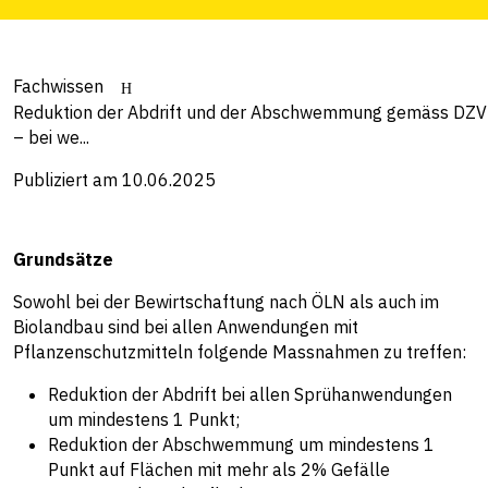
Fachwissen
Reduktion der Abdrift und der Abschwemmung gemäss DZV
– bei we...
Publiziert am 10.06.2025
Grundsätze
Sowohl bei der Bewirtschaftung nach ÖLN als auch im
Biolandbau sind bei allen Anwendungen mit
Pflanzenschutzmitteln folgende Massnahmen zu treffen:
Reduktion der Abdrift bei allen Sprühanwendungen
um mindestens 1 Punkt;
Reduktion der Abschwemmung um mindestens 1
Punkt auf Flächen mit mehr als 2% Gefälle