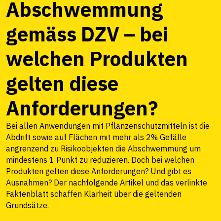
Abschwemmung
gemäss DZV – bei
welchen Produkten
gelten diese
Anforderungen?
Bei allen Anwendungen mit Pflanzenschutzmitteln ist die
Abdrift sowie auf Flächen mit mehr als 2% Gefälle
angrenzend zu Risikoobjekten die Abschwemmung um
mindestens 1 Punkt zu reduzieren. Doch bei welchen
Produkten gelten diese Anforderungen? Und gibt es
Ausnahmen? Der nachfolgende Artikel und das verlinkte
Faktenblatt schaffen Klarheit über die geltenden
Grundsätze.