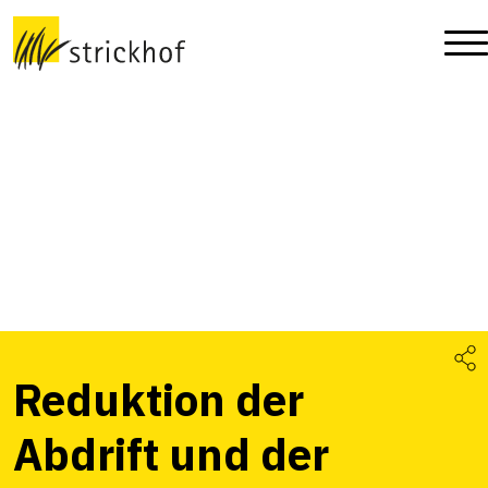
Reduktion der
Abdrift und der