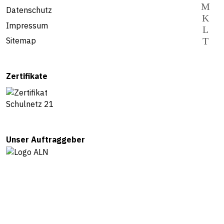
Datenschutz
Impressum
Sitemap
Zertifikate
Unser Auftraggeber