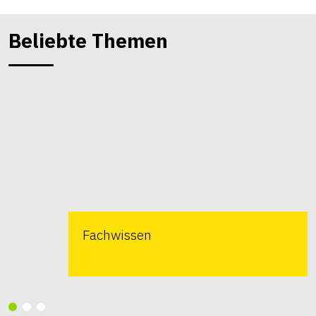
Beliebte Themen
Fachwissen