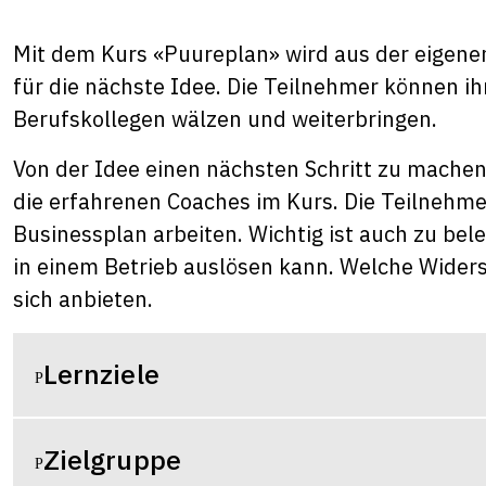
Mit dem Kurs «Puureplan» wird aus der eigenen
für die nächste Idee. Die Teilnehmer können i
Berufskollegen wälzen und weiterbringen.
Von der Idee einen nächsten Schritt zu machen
die erfahrenen Coaches im Kurs. Die Teilneh
Businessplan arbeiten. Wichtig ist auch zu bel
in einem Betrieb auslösen kann. Welche Wider
sich anbieten.
Lernziele
Zielgruppe