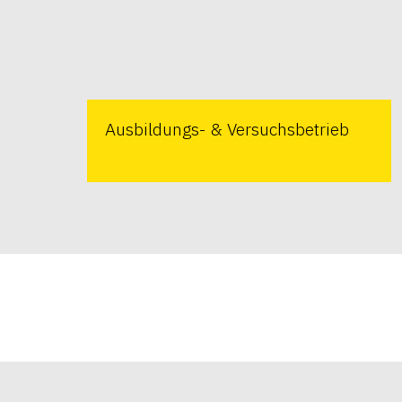
Ausbildungs- & Versuchsbetrieb