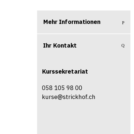
Mehr Informationen
Ihr Kontakt
Kurssekretariat
058 105 98 00
kurse@strickhof.ch