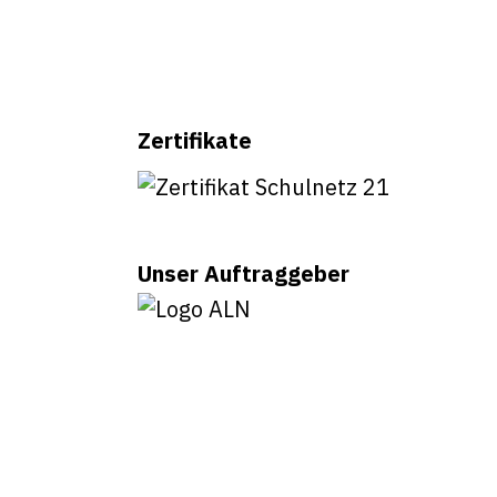
Zertifikate
Unser Auftraggeber