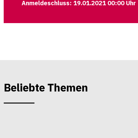
Anmeldeschluss: 19.01.2021 00:00 Uhr
Beliebte Themen