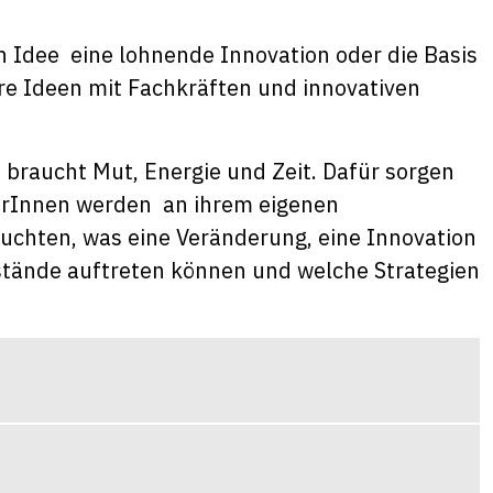
 Idee eine lohnende Innovation oder die Basis
hre Ideen mit Fachkräften und innovativen
 braucht Mut, Energie und Zeit. Dafür sorgen
merInnen werden an ihrem eigenen
euchten, was eine Veränderung, eine Innovation
stände auftreten können und welche Strategien