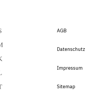
AGB
Datenschutz
Impressum
Sitemap