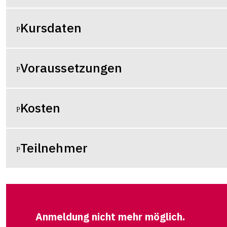
Kursdaten
Voraussetzungen
Kosten
Teilnehmer
Anmeldung nicht mehr möglich.