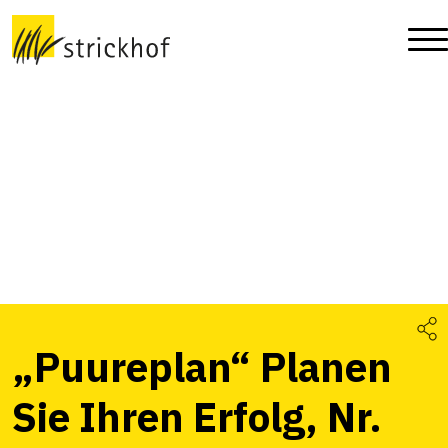
„Puureplan“ Planen
Sie Ihren Erfolg, Nr.