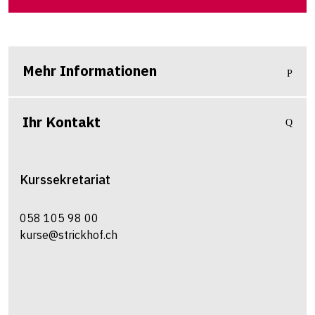
Mehr Informationen
Ihr Kontakt
Kurssekretariat
058 105 98 00
kurse@strickhof.ch