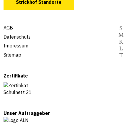
Strickhof Standorte
AGB
Datenschutz
Impressum
Sitemap
Zertifikate
Unser Auftraggeber