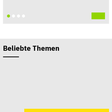
Beliebte Themen