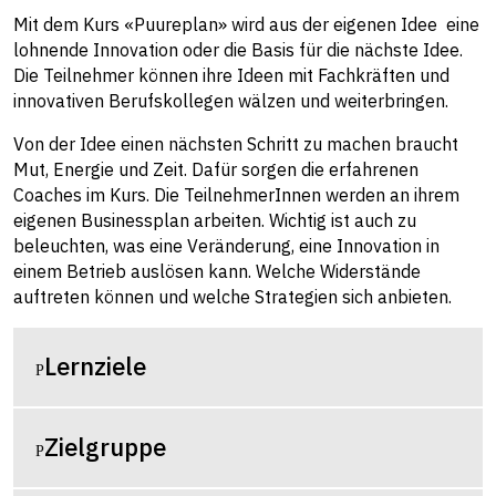
Mit dem Kurs «Puureplan» wird aus der eigenen Idee eine
lohnende Innovation oder die Basis für die nächste Idee.
Die Teilnehmer können ihre Ideen mit Fachkräften und
innovativen Berufskollegen wälzen und weiterbringen.
Von der Idee einen nächsten Schritt zu machen braucht
Mut, Energie und Zeit. Dafür sorgen die erfahrenen
Coaches im Kurs. Die TeilnehmerInnen werden an ihrem
eigenen Businessplan arbeiten. Wichtig ist auch zu
beleuchten, was eine Veränderung, eine Innovation in
einem Betrieb auslösen kann. Welche Widerstände
auftreten können und welche Strategien sich anbieten.
Lernziele
Zielgruppe