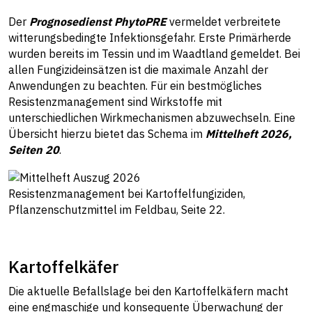
Der
Prognosedienst PhytoPRE
vermeldet verbreitete
witterungsbedingte Infektionsgefahr. Erste Primärherde
wurden bereits im Tessin und im Waadtland gemeldet. Bei
allen Fungizideinsätzen ist die maximale Anzahl der
Anwendungen zu beachten. Für ein bestmögliches
Resistenzmanagement sind Wirkstoffe mit
unterschiedlichen Wirkmechanismen abzuwechseln. Eine
Übersicht hierzu bietet das Schema im
Mittelheft 2026,
Seiten 20
.
Resistenzmanagement bei Kartoffelfungiziden,
Pflanzenschutzmittel im Feldbau, Seite 22.
Kartoffelkäfer
Die aktuelle Befallslage bei den Kartoffelkäfern macht
eine engmaschige und konsequente Überwachung der