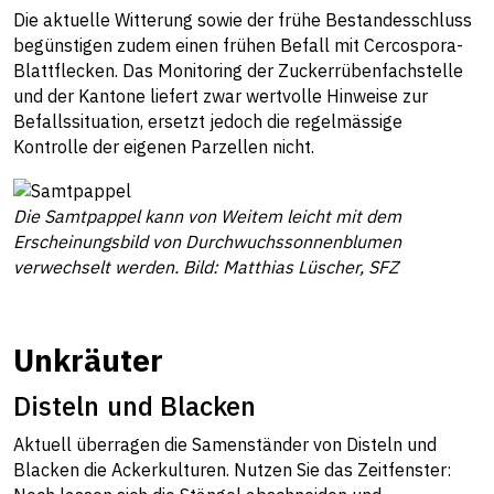
Die aktuelle Witterung sowie der frühe Bestandesschluss
begünstigen zudem einen frühen Befall mit Cercospora-
Blattflecken. Das Monitoring der Zuckerrübenfachstelle
und der Kantone liefert zwar wertvolle Hinweise zur
Befallssituation, ersetzt jedoch die regelmässige
Kontrolle der eigenen Parzellen nicht.
Die Samtpappel kann von Weitem leicht mit dem
Erscheinungsbild von Durchwuchssonnenblumen
verwechselt werden. Bild: Matthias Lüscher, SFZ
Unkräuter
Disteln und Blacken
Aktuell überragen die Samenständer von Disteln und
Blacken die Ackerkulturen. Nutzen Sie das Zeitfenster: