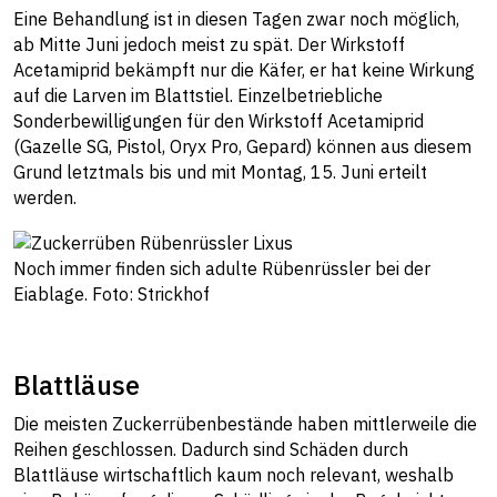
Eine Behandlung ist in diesen Tagen zwar noch möglich,
ab Mitte Juni jedoch meist zu spät. Der Wirkstoff
Acetamiprid bekämpft nur die Käfer, er hat keine Wirkung
auf die Larven im Blattstiel. Einzelbetriebliche
Sonderbewilligungen für den Wirkstoff Acetamiprid
(Gazelle SG, Pistol, Oryx Pro, Gepard) können aus diesem
Grund letztmals bis und mit Montag, 15. Juni erteilt
werden.
Noch immer finden sich adulte Rübenrüssler bei der
Eiablage. Foto: Strickhof
Blattläuse
Die meisten Zuckerrübenbestände haben mittlerweile die
Reihen geschlossen. Dadurch sind Schäden durch
Blattläuse wirtschaftlich kaum noch relevant, weshalb