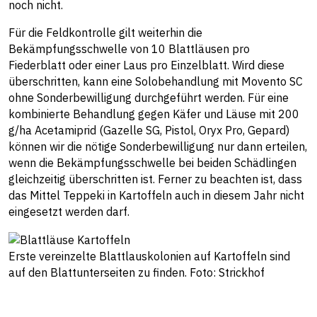
noch nicht.
Für die Feldkontrolle gilt weiterhin die
Bekämpfungsschwelle von 10 Blattläusen pro
Fiederblatt oder einer Laus pro Einzelblatt. Wird diese
überschritten, kann eine Solobehandlung mit Movento SC
ohne Sonderbewilligung durchgeführt werden. Für eine
kombinierte Behandlung gegen Käfer und Läuse mit 200
g/ha Acetamiprid (Gazelle SG, Pistol, Oryx Pro, Gepard)
können wir die nötige Sonderbewilligung nur dann erteilen,
wenn die Bekämpfungsschwelle bei beiden Schädlingen
gleichzeitig überschritten ist. Ferner zu beachten ist, dass
das Mittel Teppeki in Kartoffeln auch in diesem Jahr nicht
eingesetzt werden darf.
Erste vereinzelte Blattlauskolonien auf Kartoffeln sind
auf den Blattunterseiten zu finden. Foto: Strickhof