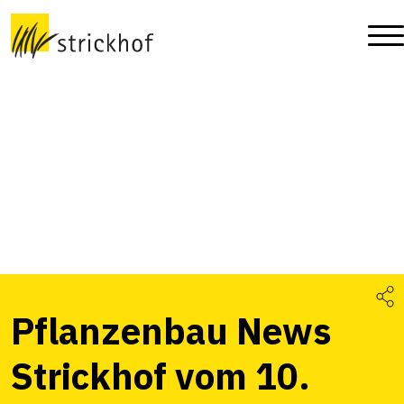
Pflanzenbau News
Strickhof vom 10.