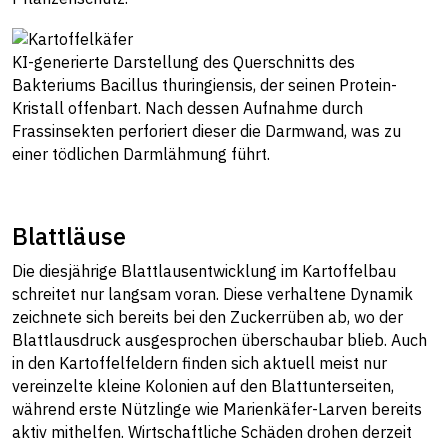
KI-generierte Darstellung des Querschnitts des
Bakteriums Bacillus thuringiensis, der seinen Protein-
Kristall offenbart. Nach dessen Aufnahme durch
Frassinsekten perforiert dieser die Darmwand, was zu
einer tödlichen Darmlähmung führt.
Blattläuse
Die diesjährige Blattlausentwicklung im Kartoffelbau
schreitet nur langsam voran. Diese verhaltene Dynamik
zeichnete sich bereits bei den Zuckerrüben ab, wo der
Blattlausdruck ausgesprochen überschaubar blieb. Auch
in den Kartoffelfeldern finden sich aktuell meist nur
vereinzelte kleine Kolonien auf den Blattunterseiten,
während erste Nützlinge wie Marienkäfer-Larven bereits
aktiv mithelfen. Wirtschaftliche Schäden drohen derzeit