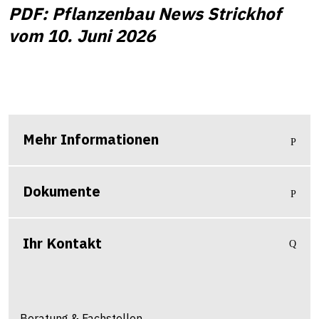
PDF: Pflanzenbau News Strickhof
vom 10. Juni 2026
Mehr Informationen
Dokumente
Ihr Kontakt
Beratung & Fachstellen