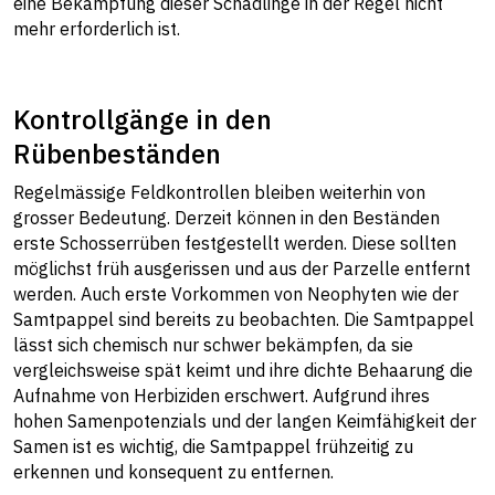
eine Bekämpfung dieser Schädlinge in der Regel nicht
mehr erforderlich ist.
Kontrollgänge in den
Rübenbeständen
Regelmässige Feldkontrollen bleiben weiterhin von
grosser Bedeutung. Derzeit können in den Beständen
erste Schosserrüben festgestellt werden. Diese sollten
möglichst früh ausgerissen und aus der Parzelle entfernt
werden. Auch erste Vorkommen von Neophyten wie der
Samtpappel sind bereits zu beobachten. Die Samtpappel
lässt sich chemisch nur schwer bekämpfen, da sie
vergleichsweise spät keimt und ihre dichte Behaarung die
Aufnahme von Herbiziden erschwert. Aufgrund ihres
hohen Samenpotenzials und der langen Keimfähigkeit der
Samen ist es wichtig, die Samtpappel frühzeitig zu
erkennen und konsequent zu entfernen.