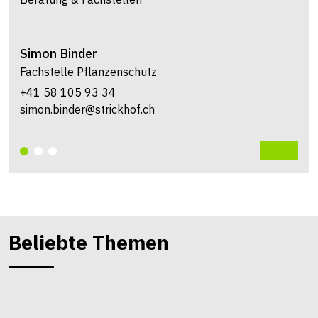
Simon
Binder
Fachstelle Pflanzenschutz
+41 58 105 93 34
simon.binder@strickhof.ch
Beliebte Themen