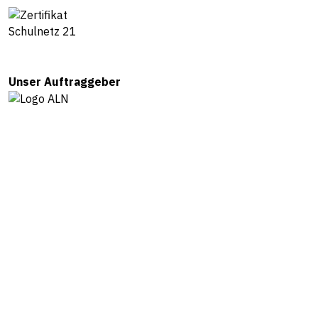
Unser Auftraggeber