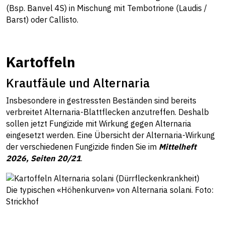
(Bsp. Banvel 4S) in Mischung mit Tembotrione (Laudis /
Barst) oder Callisto.
Kartoffeln
Krautfäule und Alternaria
Insbesondere in gestressten Beständen sind bereits
verbreitet Alternaria-Blattflecken anzutreffen. Deshalb
sollen jetzt Fungizide mit Wirkung gegen Alternaria
eingesetzt werden. Eine Übersicht der Alternaria-Wirkung
der verschiedenen Fungizide finden Sie im
Mittelheft
2026, Seiten 20/21
.
Die typischen «Höhenkurven» von Alternaria solani. Foto:
Strickhof