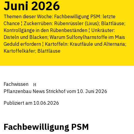
Juni 2026
Themen dieser Woche: Fachbewilligung PSM: letzte
Chance ¦ Zuckerrüben: Rübenrüssler (Lixus); Blattläuse;
Kontrollgänge in den Rübenbeständen ¦ Unkräuter:
Disteln und Blacken; Warum Sulfonylharnstoffe im Mais
Geduld erfordern ¦ Kartoffeln: Krautfäule und Alternaria;
Kartoffelkäfer; Blattläuse
Fachwissen
Pflanzenbau News Strickhof vom 10. Juni 2026
Publiziert am 10.06.2026
Fachbewilligung PSM