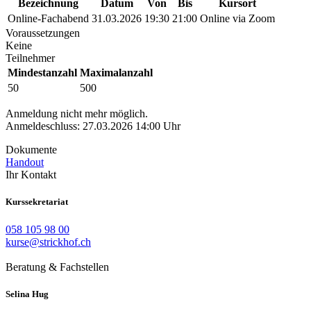
Bezeichnung
Datum
Von
Bis
Kursort
Online-Fachabend
31.03.2026
19:30
21:00
Online via Zoom
Voraussetzungen
Keine
Teilnehmer
Mindestanzahl
Maximalanzahl
50
500
Anmeldung nicht mehr möglich.
Anmeldeschluss: 27.03.2026 14:00 Uhr
Dokumente
Handout
Ihr Kontakt
Kurssekretariat
058 105 98 00
kurse@strickhof.ch
Beratung & Fachstellen
Selina
Hug