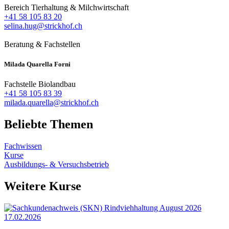
Bereich Tierhaltung & Milchwirtschaft
+41 58 105 83 20
selina.hug@strickhof.ch
Beratung & Fachstellen
Milada
Quarella Forni
Fachstelle Biolandbau
+41 58 105 83 39
milada.quarella@strickhof.ch
Beliebte Themen
Fachwissen
Kurse
Ausbildungs- & Versuchsbetrieb
Weitere Kurse
17.02.2026