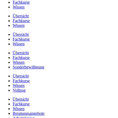
Fachkurse
Wissen
Übersicht
Fachkurse
Wissen
Übersicht
Fachkurse
Wissen
Übersicht
Fachkurse
Wissen
Sonderbewilligung
Übersicht
Fachkurse
Wissen
Vollzug
Übersicht
Fachkurse
Wissen
Beratungsangebote