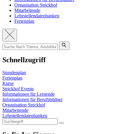
Organisation Strickhof
Mitarbeitende
Lehrstellendatenbanken
Ferienplan
Schnellzugriff
Stundenplan
Ferienplan
Kurse
Strickhof Events
Informationen für Lernende
Informationen für Berufsbildner
Organisation Strickhof
Mitarbeitende
Lehrstellendatenbanken