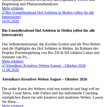
Begrünung und Pflanzensaftanalysen
Mehr erfahren
16.03.2026
Bio-Umstellerabend Hof Aebleten in Meilen (offen für alle
Interessierte)
Das Selbsterntekonzept, das Keyline-System und die Piwi-Reben
sind die Highlights des Hof Aebleten in Meilen. Im Rahmen des
Projekts Praxisbegleitung von Bio ZH & SH erklären Lukas und
Jeannine van Pu...
Mehr erfahren
11.06.2026
Abendkurs Kreatives Weben August – Oktober 2026
Die uralte Kunst des Webens wird neu entdeckt und liegt voll im
Trend. Coole Ideen, tolle Farben und das individuelle Coaching
ermöglichen Ihnen ein sehr kreatives und modernes Weben. Lassen
Sie Ihren...
Mehr erfahren