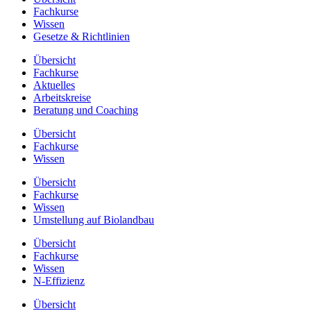
Fachkurse
Wissen
Gesetze & Richtlinien
Übersicht
Fachkurse
Aktuelles
Arbeitskreise
Beratung und Coaching
Übersicht
Fachkurse
Wissen
Übersicht
Fachkurse
Wissen
Umstellung auf Biolandbau
Übersicht
Fachkurse
Wissen
N-Effizienz
Übersicht