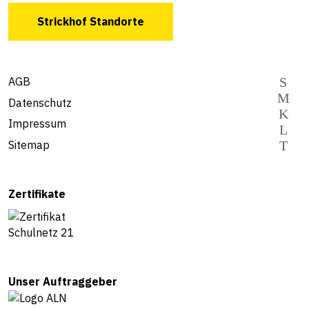
Strickhof Standorte
AGB
Datenschutz
Impressum
Sitemap
Zertifikate
Unser Auftraggeber