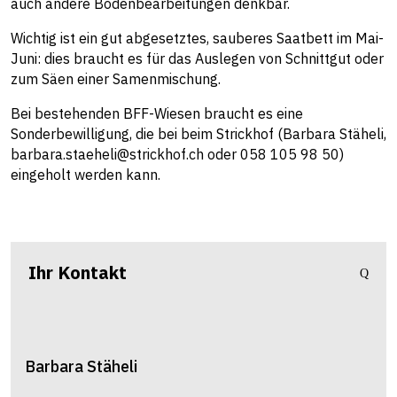
auch andere Bodenbearbeitungen denkbar.
Wichtig ist ein gut abgesetztes, sauberes Saatbett im Mai-
Juni: dies braucht es für das Auslegen von Schnittgut oder
zum Säen einer Samenmischung.
Bei bestehenden BFF-Wiesen braucht es eine
Sonderbewilligung, die bei beim Strickhof (Barbara Stäheli,
barbara.staeheli@strickhof.ch oder 058 105 98 50)
eingeholt werden kann.
Ihr Kontakt
Barbara
Stäheli