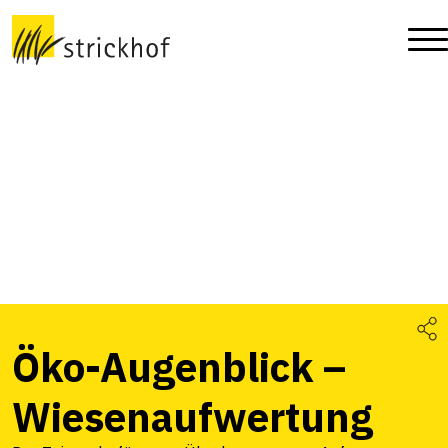
Öko-Augenblick –
Wiesenaufwertung