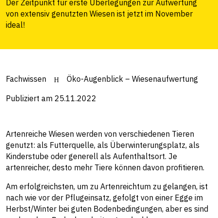
Der Zeitpunkt für erste Überlegungen zur Aufwertung
von extensiv genutzten Wiesen ist jetzt im November
ideal!
Fachwissen
Öko-Augenblick – Wiesenaufwertung
Publiziert am 25.11.2022
Artenreiche Wiesen werden von verschiedenen Tieren
genutzt: als Futterquelle, als Überwinterungsplatz, als
Kinderstube oder generell als Aufenthaltsort. Je
artenreicher, desto mehr Tiere können davon profitieren.
Am erfolgreichsten, um zu Artenreichtum zu gelangen, ist
nach wie vor der Pflugeinsatz, gefolgt von einer Egge im
Herbst/Winter bei guten Bodenbedingungen, aber es sind