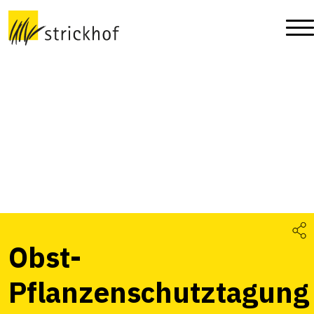
Obst-
Pflanzenschutztagung