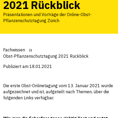
2021 Rückblick
Präsentationen und Vorträge der Online-Obst-
Pflanzenschutztagung Zürich
Fachwissen
Obst-Pflanzenschutztagung 2021 Rückblick
Publiziert am 18.01.2021
Die erste Obst-Onlinetagung vom 13. Januar 2021 wurde
aufgezeichnet und ist, aufgeteilt nach Themen, über die
folgenden Links verfügbar.