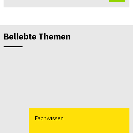
Beliebte Themen
Fachwissen