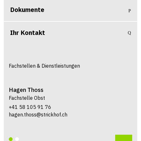
Dokumente
Ihr Kontakt
Fachstellen & Dienstleistungen
Hagen
Thoss
Fachstelle Obst
+41 58 105 91 76
hagen.thoss@strickhof.ch