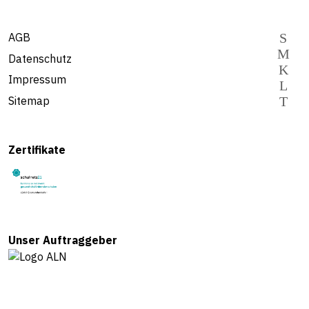
AGB
Datenschutz
Impressum
Sitemap
Zertifikate
Unser Auftraggeber