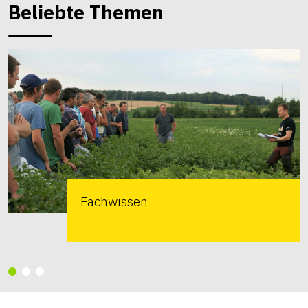
Beliebte Themen
Fachwissen