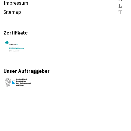
Impressum
Sitemap
Zertifikate
Unser Auftraggeber