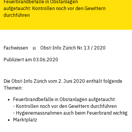
Feuerbrandbefälle in Obstanlagen
aufgetaucht: Kontrollen noch vor den Gewittern
durchführen
Fachwissen
Obst-Info Zürich Nr. 13 / 2020
Publiziert am 03.06.2020
Die Obst-Info Zürich vom 2. Juni 2020 enthält folgende
Themen:
Feuerbrandbefälle in Obstanlagen aufgetaucht:
- Kontrollen noch vor den Gewittern durchführen
- Hygienemassnahmen auch beim Feuerbrand wichtig
Marktplatz