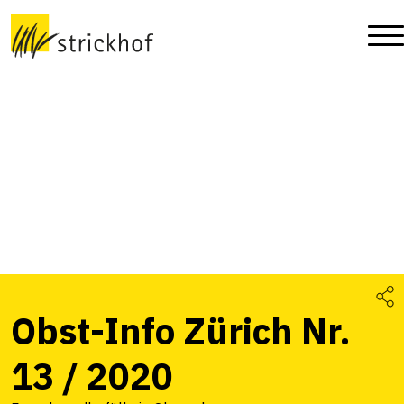
Obst-Info Zürich Nr.
13 / 2020