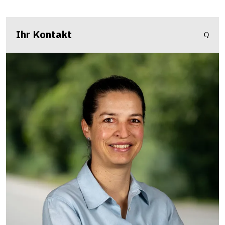
Ihr Kontakt