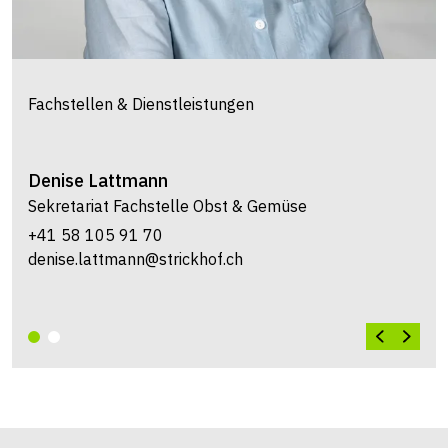
Fachstellen & Dienstleistungen
Denise
Lattmann
Sekretariat Fachstelle Obst & Gemüse
+41 58 105 91 70
denise.lattmann@strickhof.ch