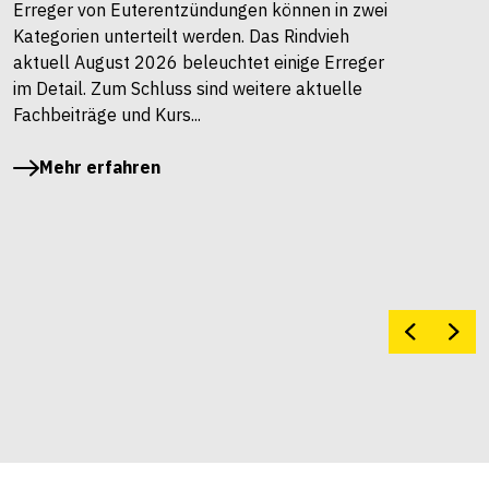
Erreger von Euterentzündungen können in zwei
Kategorien unterteilt werden. Das Rindvieh
aktuell August 2026 beleuchtet einige Erreger
im Detail. Zum Schluss sind weitere aktuelle
Fachbeiträge und Kurs...
Mehr erfahren