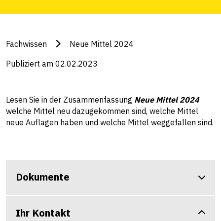
Fachwissen
Neue Mittel 2024
Publiziert am 02.02.2023
Lesen Sie in der Zusammenfassung
Neue Mittel 2024
welche Mittel neu dazugekommen sind, welche Mittel
neue Auflagen haben und welche Mittel weggefallen sind.
Dokumente
Ihr Kontakt