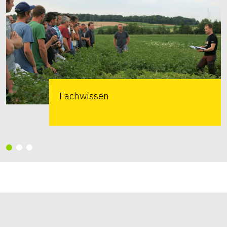
Fachwissen