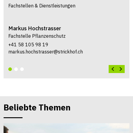
Fachstellen & Dienstleistungen
Markus
Hochstrasser
Fachstelle Pflanzenschutz
+41 58 105 98 19
markus.hochstrasser@strickhof.ch
Beliebte Themen