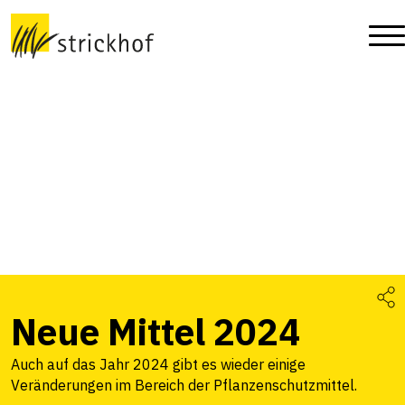
Neue Mittel 2024
Auch auf das Jahr 2024 gibt es wieder einige
Veränderungen im Bereich der Pflanzenschutzmittel.