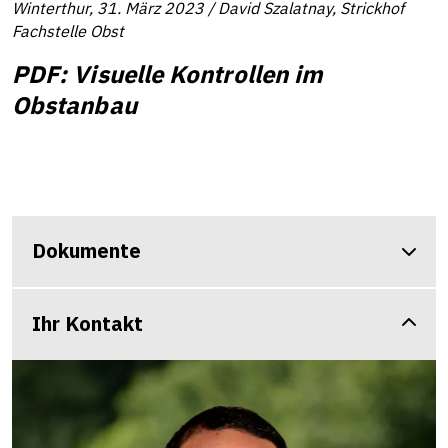
Winterthur, 31. März 2023 / David Szalatnay, Strickhof
Fachstelle Obst
PDF: Visuelle Kontrollen im
Obstanbau
Dokumente
Ihr Kontakt