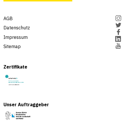
AGB
Datenschutz
Impressum
Sitemap
Zertifikate
Unser Auftraggeber