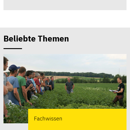
Beliebte Themen
Fachwissen