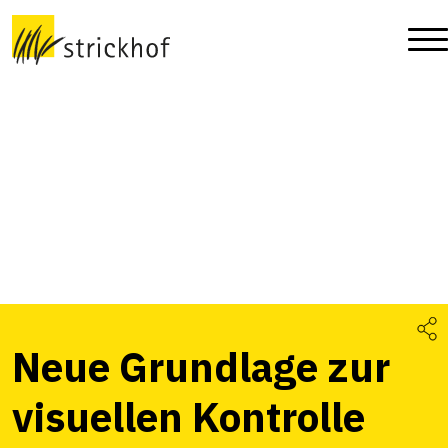
Neue Grundlage zur
visuellen Kontrolle