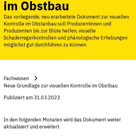
im Obstbau
Das vorliegende, neu erarbeitete Dokument zur visuellen
Kontrolle im Obstanbau soll Produzentinnen und
Produzenten bis zur Blüte helfen, visuelle
Schaderregerkontrollen und phänologische Erhebungen
möglichst gut durchführen zu können.
Fachwissen
Neue Grundlage zur visuellen Kontrolle im Obstbau
Publiziert am 31.03.2023
In den folgenden Monaten wird das Dokument weiter
aktualisiert und erweitert.