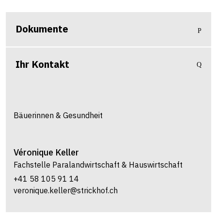
Dokumente
Ihr Kontakt
Bäuerinnen & Gesundheit
Véronique
Keller
Fachstelle Paralandwirtschaft & Hauswirtschaft
+41 58 105 91 14
veronique.keller@strickhof.ch