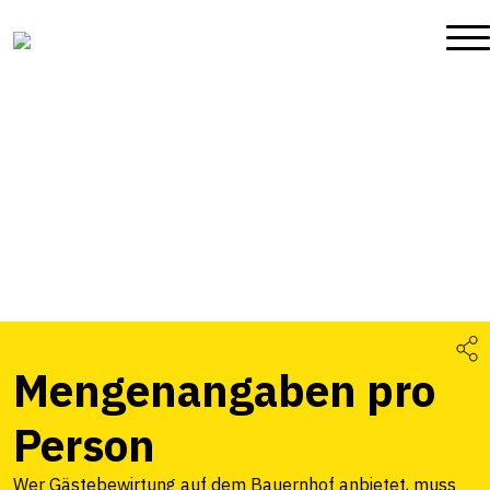
Mengenangaben pro
Person
Wer Gästebewirtung auf dem Bauernhof anbietet, muss