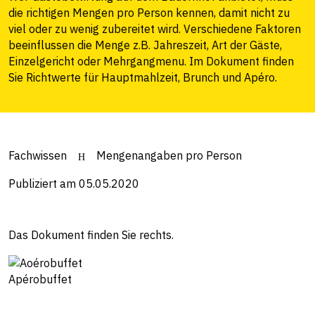
die richtigen Mengen pro Person kennen, damit nicht zu
viel oder zu wenig zubereitet wird. Verschiedene Faktoren
beeinflussen die Menge z.B. Jahreszeit, Art der Gäste,
Einzelgericht oder Mehrgangmenu. Im Dokument finden
Sie Richtwerte für Hauptmahlzeit, Brunch und Apéro.
Fachwissen
Mengenangaben pro Person
Publiziert am 05.05.2020
Das Dokument finden Sie rechts.
Apérobuffet