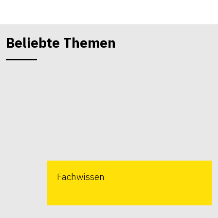
Beliebte Themen
Fachwissen