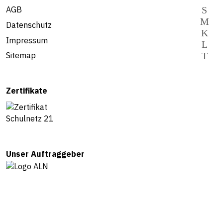
AGB
Datenschutz
Impressum
Sitemap
Zertifikate
Unser Auftraggeber