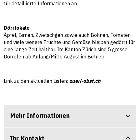
für detaillierte Informationen an.
Dörrlokale
Äpfel, Birnen, Zwetschgen sowie auch Bohnen, Tomaten
und viele weitere Früchte und Gemüse bleiben gedörrt für
eine lange Zeit haltbar. Im Kanton Zürich sind 5 grosse
Dörrofen ab Anfang/Mitte August im Betrieb.
Link zu den aktuellen Listen:
zueri-obst.ch
Mehr Informationen
Ihr Kontakt