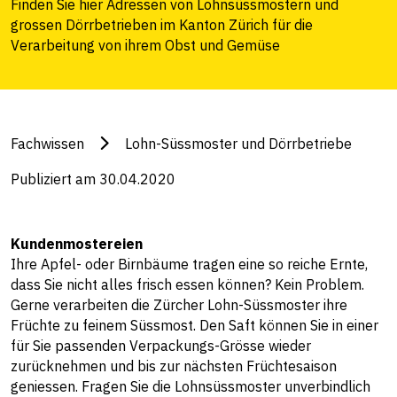
Finden Sie hier Adressen von Lohnsüssmostern und
grossen Dörrbetrieben im Kanton Zürich für die
Verarbeitung von ihrem Obst und Gemüse
Fachwissen
Lohn-Süssmoster und Dörrbetriebe
Publiziert am 30.04.2020
Kundenmostereien
Ihre Apfel- oder Birnbäume tragen eine so reiche Ernte,
dass Sie nicht alles frisch essen können? Kein Problem.
Gerne verarbeiten die Zürcher Lohn-Süssmoster ihre
Früchte zu feinem Süssmost. Den Saft können Sie in einer
für Sie passenden Verpackungs-Grösse wieder
zurücknehmen und bis zur nächsten Früchtesaison
geniessen. Fragen Sie die Lohnsüssmoster unverbindlich