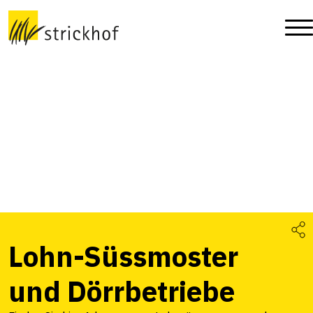
Lohn-Süssmoster
und Dörrbetriebe