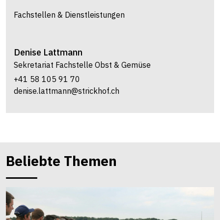
Fachstellen & Dienstleistungen
Denise
Lattmann
Sekretariat Fachstelle Obst & Gemüse
+41 58 105 91 70
denise.lattmann@strickhof.ch
Beliebte Themen