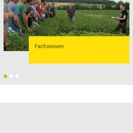
Fachwissen