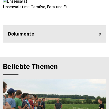
Linsensalat mit Gemüse, Feta und Ei
Dokumente
Beliebte Themen