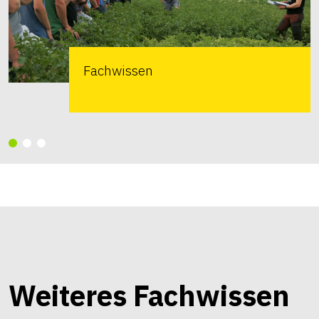
Fachwissen
Weiteres Fachwissen