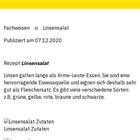
Fachwissen
Linsensalat
Publiziert am 07.12.2020
Rezept
Linsensalat
Linsen galten lange als Arme-Leute-Essen. Sie sind eine
hervorragende Eiweissquelle und eignen sich deshalb sehr
gut als Fleischersatz. Es gibt viele verschiedene Sorten:
z.B. grüne, gelbe, rote, braune und schwarze.
Linsensalat Zutaten