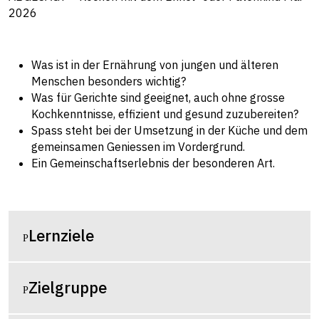
2026
Was ist in der Ernährung von jungen und älteren
Menschen besonders wichtig?
Was für Gerichte sind geeignet, auch ohne grosse
Kochkenntnisse, effizient und gesund zuzubereiten?
Spass steht bei der Umsetzung in der Küche und dem
gemeinsamen Geniessen im Vordergrund.
Ein Gemeinschaftserlebnis der besonderen Art.
Lernziele
Zielgruppe