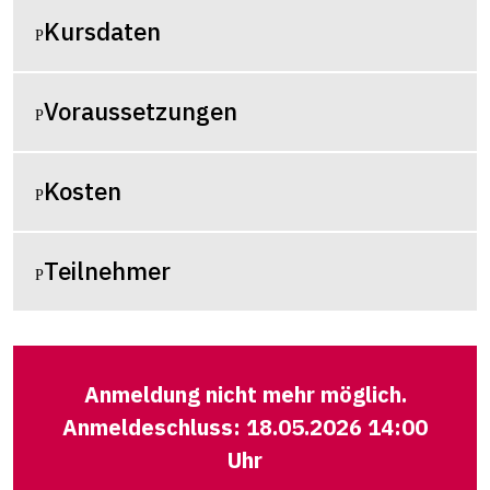
Kursdaten
Voraussetzungen
Kosten
Teilnehmer
Anmeldung nicht mehr möglich.
Anmeldeschluss: 18.05.2026 14:00
Uhr