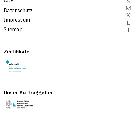
AGB
Datenschutz
Impressum
Sitemap
Zertifikate
Unser Auftraggeber