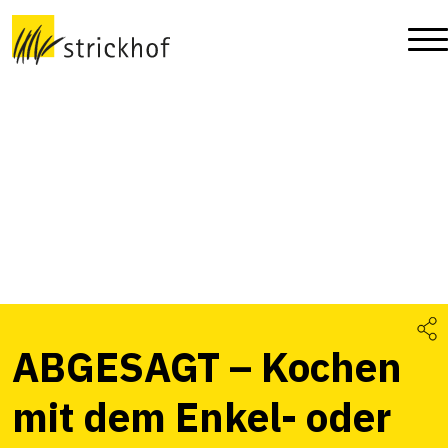
ABGESAGT – Kochen
mit dem Enkel- oder