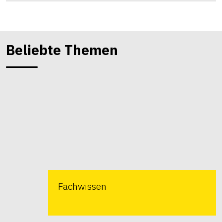
Beliebte Themen
Fachwissen