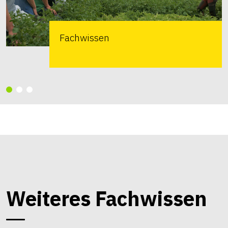
Fachwissen
Weiteres Fachwissen