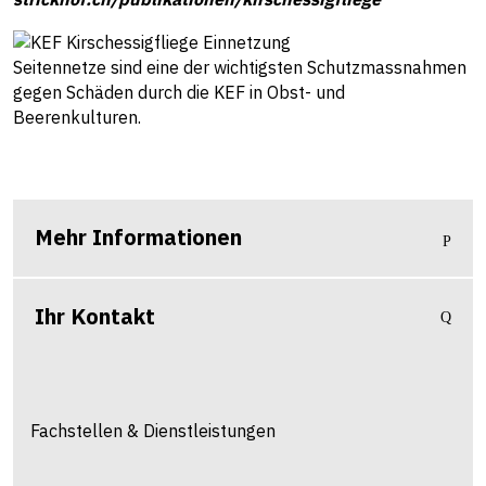
Seitennetze sind eine der wichtigsten Schutzmassnahmen
gegen Schäden durch die KEF in Obst- und
Beerenkulturen.
Mehr Informationen
Ihr Kontakt
Fachstellen & Dienstleistungen