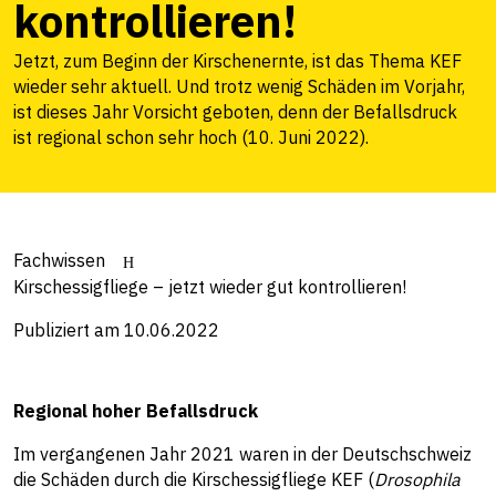
kontrollieren!
Jetzt, zum Beginn der Kirschenernte, ist das Thema KEF
wieder sehr aktuell. Und trotz wenig Schäden im Vorjahr,
ist dieses Jahr Vorsicht geboten, denn der Befallsdruck
ist regional schon sehr hoch (10. Juni 2022).
Fachwissen
Kirschessigfliege – jetzt wieder gut kontrollieren!
Publiziert am 10.06.2022
Regional hoher Befallsdruck
Im vergangenen Jahr 2021 waren in der Deutschschweiz
die Schäden durch die Kirschessigfliege KEF (
Drosophila