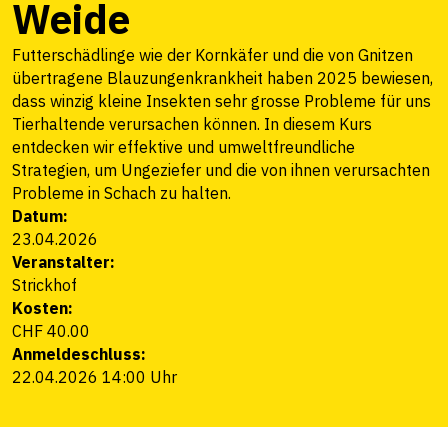
Weide
Futterschädlinge wie der Kornkäfer und die von Gnitzen
übertragene Blauzungenkrankheit haben 2025 bewiesen,
dass winzig kleine Insekten sehr grosse Probleme für uns
Tierhaltende verursachen können. In diesem Kurs
entdecken wir effektive und umweltfreundliche
Strategien, um Ungeziefer und die von ihnen verursachten
Probleme in Schach zu halten.
Datum:
23.04.2026
Veranstalter:
Strickhof
Kosten:
CHF 40.00
Anmeldeschluss:
22.04.2026 14:00 Uhr