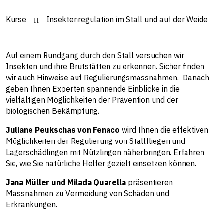
Kurse
Insektenregulation im Stall und auf der Weide
Auf einem Rundgang durch den Stall versuchen wir
Insekten und ihre Brutstätten zu erkennen. Sicher finden
wir auch Hinweise auf Regulierungsmassnahmen. Danach
geben Ihnen Experten spannende Einblicke in die
vielfältigen Möglichkeiten der Prävention und der
biologischen Bekämpfung.
Juliane Peukschas von Fenaco
wird Ihnen die effektiven
Möglichkeiten der Regulierung von Stallfliegen und
Lagerschädlingen mit Nützlingen näherbringen. Erfahren
Sie, wie Sie natürliche Helfer gezielt einsetzen können.
Jana Müller und Milada Quarella
präsentieren
Massnahmen zu Vermeidung von Schäden und
Erkrankungen.