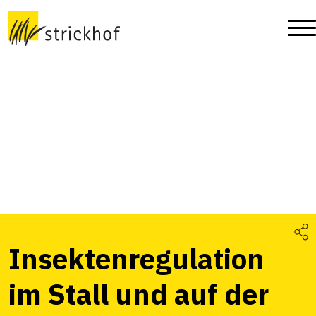
Insektenregulation
im Stall und auf der