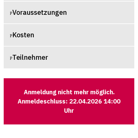
Voraussetzungen
Kosten
Teilnehmer
Anmeldung nicht mehr möglich.
Anmeldeschluss: 22.04.2026 14:00
Uhr