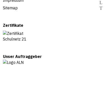
Impressum
Sitemap
Zertifikate
Unser Auftraggeber