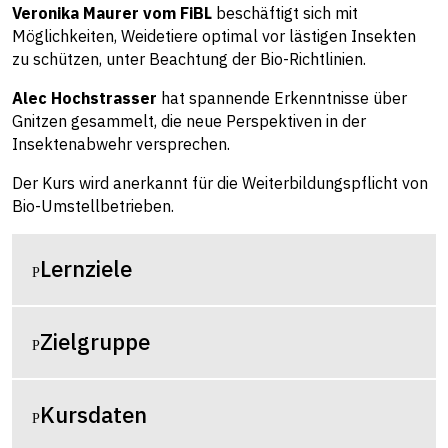
Veronika Maurer vom FiBL
beschäftigt sich mit
Möglichkeiten, Weidetiere optimal vor lästigen Insekten
zu schützen, unter Beachtung der Bio-Richtlinien.
Alec Hochstrasser
hat spannende Erkenntnisse über
Gnitzen gesammelt, die neue Perspektiven in der
Insektenabwehr versprechen.
Der Kurs wird anerkannt für die Weiterbildungspflicht von
Bio-Umstellbetrieben.
Lernziele
Zielgruppe
Kursdaten