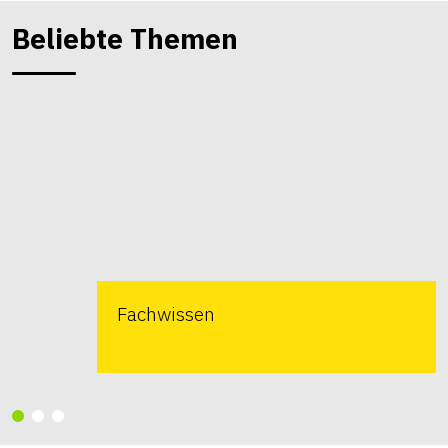
Beliebte Themen
Fachwissen