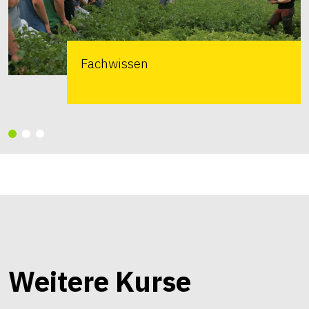
Fachwissen
Weitere Kurse