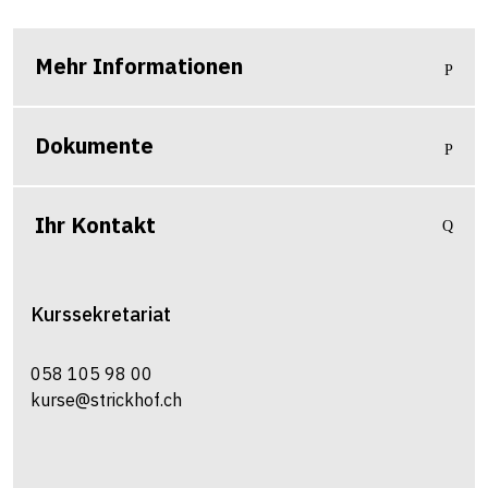
Mehr Informationen
Dokumente
Ihr Kontakt
Kurssekretariat
058 105 98 00
kurse@strickhof.ch