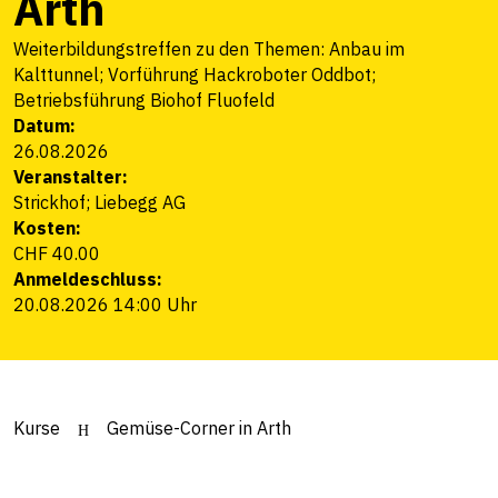
Arth
Weiterbildungstreffen zu den Themen: Anbau im
Kalttunnel; Vorführung Hackroboter Oddbot;
Betriebsführung Biohof Fluofeld
Datum:
26.08.2026
Veranstalter:
Strickhof; Liebegg AG
Kosten:
CHF 40.00
Anmeldeschluss:
20.08.2026 14:00 Uhr
Kurse
Gemüse-Corner in Arth