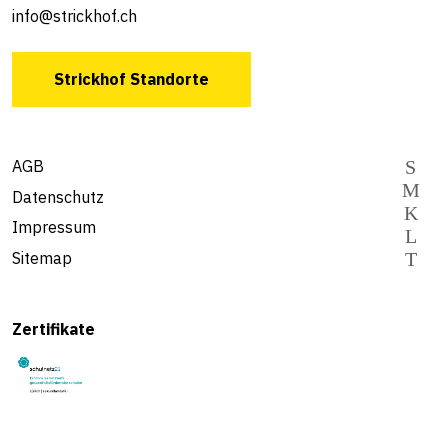
info@strickhof.ch
Strickhof Standorte
AGB
Datenschutz
Impressum
Sitemap
Zertifikate