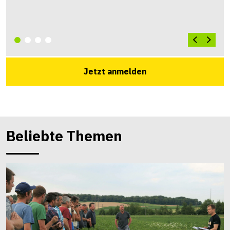
Jetzt anmelden
Beliebte Themen