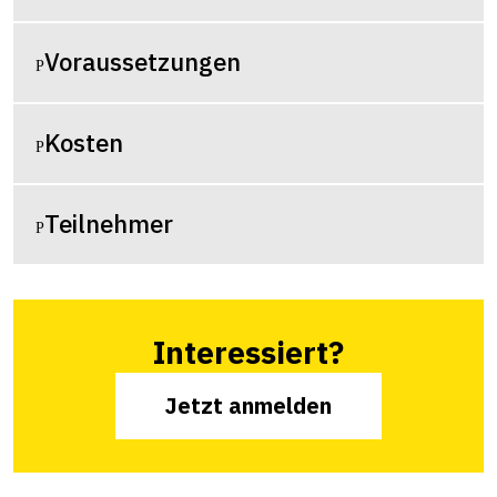
Voraussetzungen
Kosten
Teilnehmer
Interessiert?
Jetzt anmelden