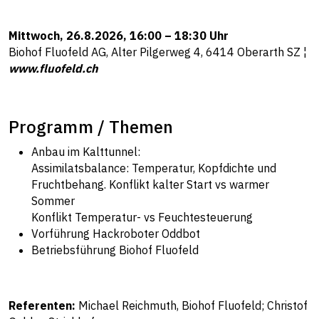
Mittwoch, 26.8.2026, 16:00 – 18:30 Uhr
Biohof Fluofeld AG, Alter Pilgerweg 4, 6414 Oberarth SZ ¦
www.fluofeld.ch
Programm / Themen
Anbau im Kalttunnel:
Assimilatsbalance: Temperatur, Kopfdichte und
Fruchtbehang. Konflikt kalter Start vs warmer
Sommer
Konflikt Temperatur- vs Feuchtesteuerung
Vorführung Hackroboter Oddbot
Betriebsführung Biohof Fluofeld
Referenten:
Michael Reichmuth, Biohof Fluofeld; Christof