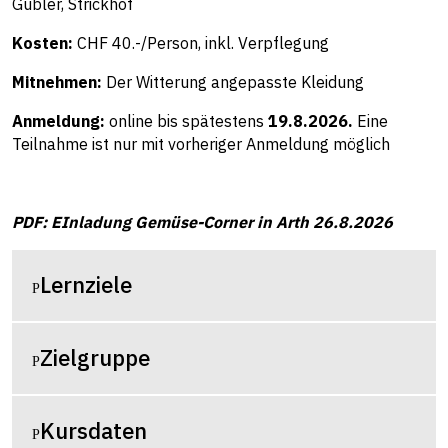
Gubler, Strickhof
Kosten:
CHF 40.-/Person, inkl. Verpflegung
Mitnehmen:
Der Witterung angepasste Kleidung
Anmeldung:
online
bis spätestens
19.8.2026.
Eine
Teilnahme ist nur mit vorheriger Anmeldung möglich
PDF: EInladung Gemüse-Corner in Arth 26.8.2026
Lernziele
Zielgruppe
Kursdaten