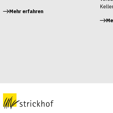
Kelle
Mehr erfahren
Me