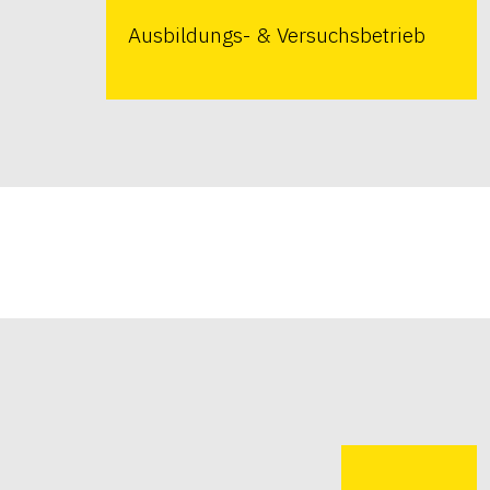
Ausbildungs- & Versuchsbetrieb