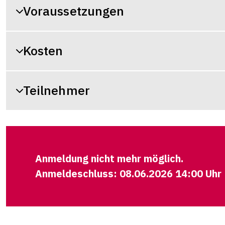
Voraussetzungen
Kosten
Teilnehmer
Anmeldung nicht mehr möglich.
Anmeldeschluss: 08.06.2026 14:00 Uhr