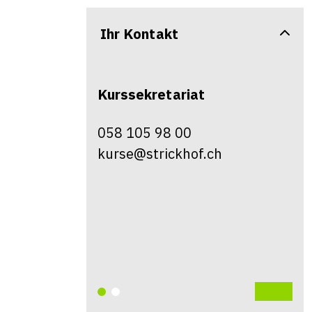
Ihr Kontakt
Kurssekretariat
058 105 98 00
kurse@strickhof.ch