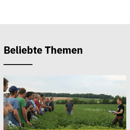
Beliebte Themen