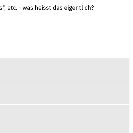
, etc. - was heisst das eigentlich?