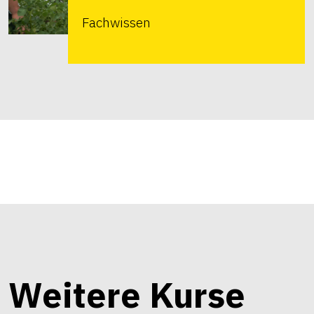
Fachwissen
Weitere Kurse