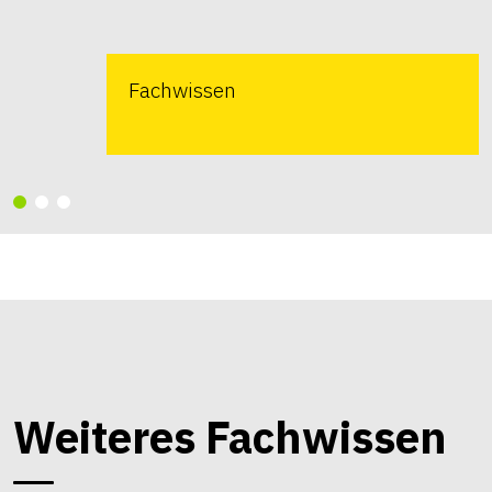
Fachwissen
Weiteres Fachwissen