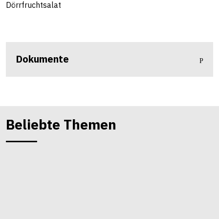
Dörrfruchtsalat
Dokumente
Beliebte Themen