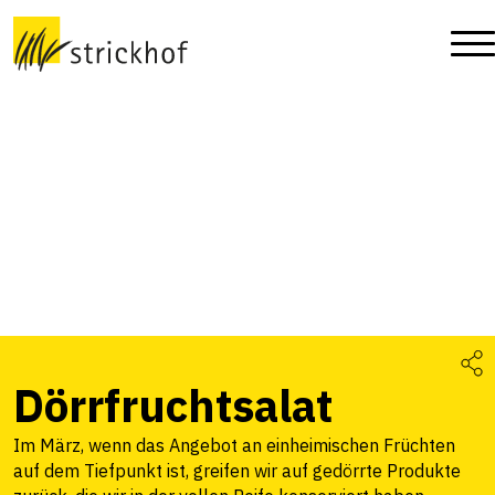
Dörrfruchtsalat
Im März, wenn das Angebot an einheimischen Früchten
auf dem Tiefpunkt ist, greifen wir auf gedörrte Produkte