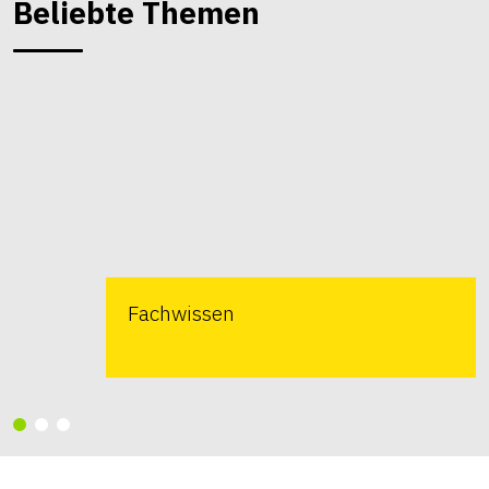
Beliebte Themen
Fachwissen