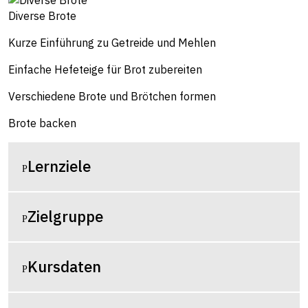
Diverse Brote
Kurze Einführung zu Getreide und Mehlen
Einfache Hefeteige für Brot zubereiten
Verschiedene Brote und Brötchen formen
Brote backen
Lernziele
Zielgruppe
Kursdaten