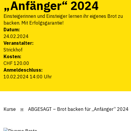
„Anfänger“ 2024
Einsteigerinnen und Einsteiger lernen ihr eigenes Brot zu
backen. Mit Erfolgsgarantie!
Datum:
24.02.2024
Veranstalter:
Strickhof
Kosten:
CHF 120.00
Anmeldeschluss:
10.02.2024 14:00 Uhr
Kurse
ABGESAGT – Brot backen für „Anfänger“ 2024