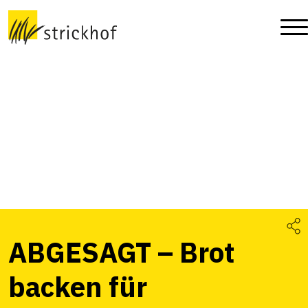
ABGESAGT – Brot
backen für