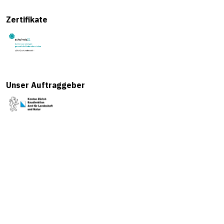
Zertifikate
Unser Auftraggeber