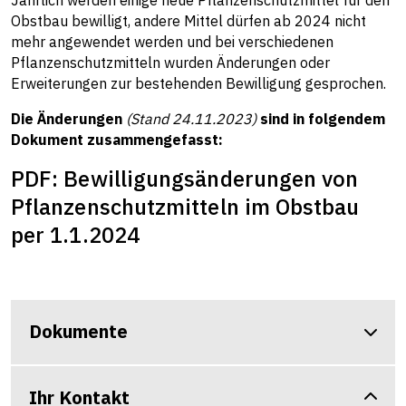
Jährlich werden einige neue Pflanzenschutzmittel für den
Obstbau bewilligt, andere Mittel dürfen ab 2024 nicht
mehr angewendet werden und bei verschiedenen
Pflanzenschutzmitteln wurden Änderungen oder
Erweiterungen zur bestehenden Bewilligung gesprochen.
Die Änderungen
(Stand 24.11.2023)
sind in folgendem
Dokument zusammengefasst:
PDF: Bewilligungsänderungen von
Pflanzenschutzmitteln im Obstbau
per 1.1.2024
Dokumente
Ihr Kontakt