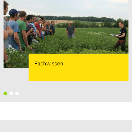
Fachwissen