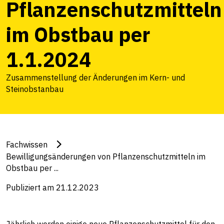
Pflanzenschutzmitteln
im Obstbau per
1.1.2024
Zusammenstellung der Änderungen im Kern- und
Steinobstanbau
Fachwissen
Bewilligungsänderungen von Pflanzenschutzmitteln im
Obstbau per ...
Publiziert am 21.12.2023