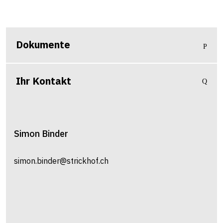
Dokumente
Ihr Kontakt
Simon
Binder
simon.binder@strickhof.ch