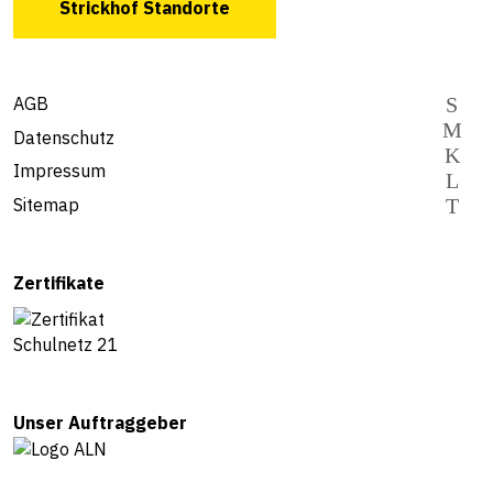
Strickhof Standorte
AGB
Datenschutz
Impressum
Sitemap
Zertifikate
Unser Auftraggeber