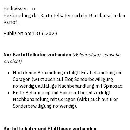
Fachwissen
Bekämpfung der Kartoffelkäfer und der Blattläuse in den
Kartof...
Publiziert am 13.06.2023
Nur Kartoffelkäfer vorhanden
(Bekämpfungsschwelle
erreicht)
Noch keine Behandlung erfolgt: Erstbehandlung mit
Coragen (wirkt auch auf Eier, Sonderbewilligung
notwendig), allfällige Nachbehandlung mit Spinosad.
Erste Behandlung mit Spinosad bereits erfolgt:
Nachbehandlung mit Coragen (wirkt auch auf Eier,
Sonderbewilligung notwendig).
Kartoffelkäfer und Blattläuse vorhanden