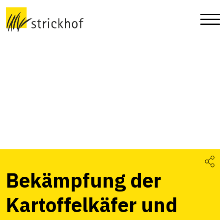
Bekämpfung der
Kartoffelkäfer und