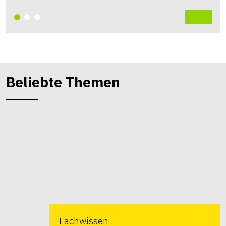
Beliebte Themen
Fachwissen