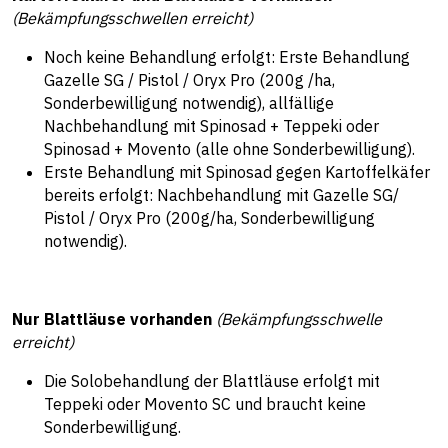
(Bekämpfungsschwellen erreicht)
Noch keine Behandlung erfolgt: Erste Behandlung
Gazelle SG / Pistol / Oryx Pro (200g /ha,
Sonderbewilligung notwendig), allfällige
Nachbehandlung mit Spinosad + Teppeki oder
Spinosad + Movento (alle ohne Sonderbewilligung).
Erste Behandlung mit Spinosad gegen Kartoffelkäfer
bereits erfolgt: Nachbehandlung mit Gazelle SG/
Pistol / Oryx Pro (200g/ha, Sonderbewilligung
notwendig).
Nur Blattläuse vorhanden
(Bekämpfungsschwelle
erreicht)
Die Solobehandlung der Blattläuse erfolgt mit
Teppeki oder Movento SC und braucht keine
Sonderbewilligung.