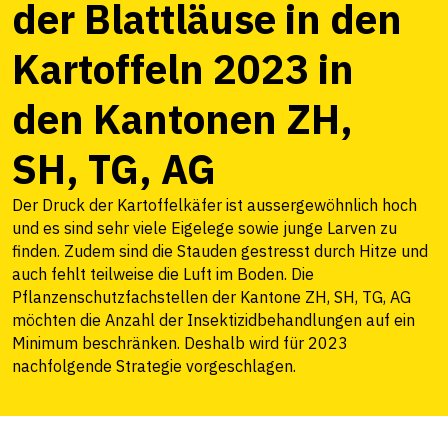
der Blattläuse in den
Kartoffeln 2023 in
den Kantonen ZH,
SH, TG, AG
Der Druck der Kartoffelkäfer ist aussergewöhnlich hoch
und es sind sehr viele Eigelege sowie junge Larven zu
finden. Zudem sind die Stauden gestresst durch Hitze und
auch fehlt teilweise die Luft im Boden. Die
Pflanzenschutzfachstellen der Kantone ZH, SH, TG, AG
möchten die Anzahl der Insektizidbehandlungen auf ein
Minimum beschränken. Deshalb wird für 2023
nachfolgende Strategie vorgeschlagen.