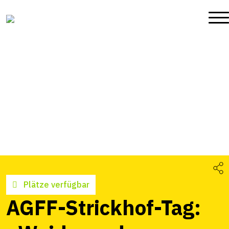
Plätze verfügbar
AGFF-Strickhof-Tag: