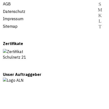
AGB
Datenschutz
Impressum
Sitemap
Zertifikate
Unser Auftraggeber