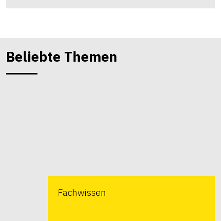
Beliebte Themen
Fachwissen