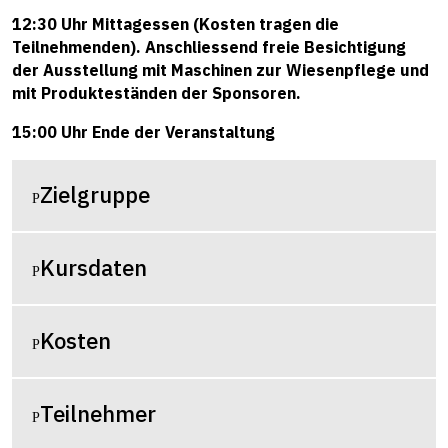
12:30 Uhr Mittagessen (Kosten tragen die
Teilnehmenden). Anschliessend freie Besichtigung
der Ausstellung mit Maschinen zur Wiesenpflege und
mit Produkteständen der Sponsoren.
15:00 Uhr Ende der Veranstaltung
Zielgruppe
Kursdaten
Kosten
Teilnehmer