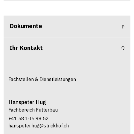
Dokumente
Ihr Kontakt
Fachstellen & Dienstleistungen
Hanspeter
Hug
Fachbereich Futterbau
+41 58 105 98 52
hanspeter.hug@strickhof.ch