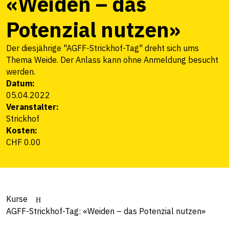
«Weiden – das
Potenzial nutzen»
Der diesjährige "AGFF-Strickhof-Tag" dreht sich ums
Thema Weide. Der Anlass kann ohne Anmeldung besucht
werden.
Datum:
05.04.2022
Veranstalter:
Strickhof
Kosten:
CHF 0.00
Kurse
AGFF-Strickhof-Tag: «Weiden – das Potenzial nutzen»